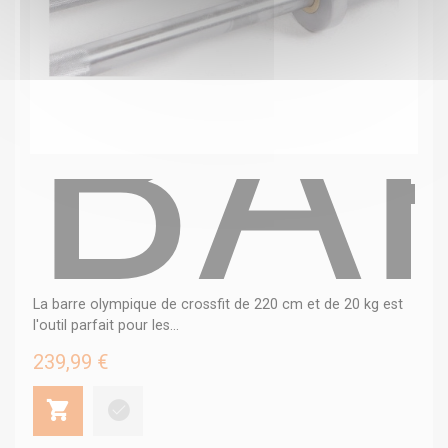
BA
La barre olympique de crossfit de 220 cm et de 20 kg est
l'outil parfait pour les...
239,99 €