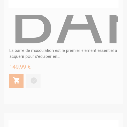
BA
La barre de musculation est le premier élément essentiel a
acquérir pour s'équiper en...
149,99 €