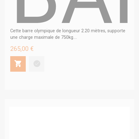
Cette barre olympique de longueur 2.20 mètres, supporte
une charge maximale de 750kg....
265,00 €