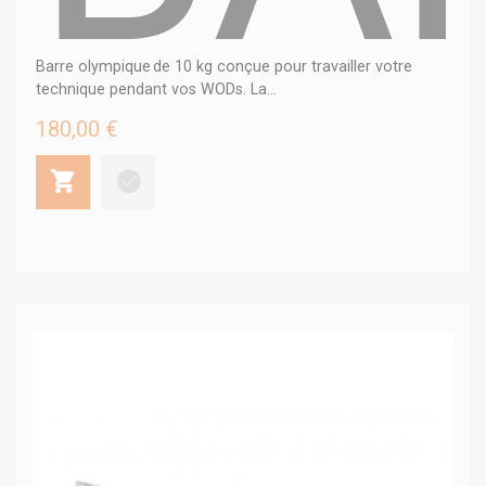
Barre olympique de 10 kg conçue pour travailler votre
technique pendant vos WODs. La...
180,00 €