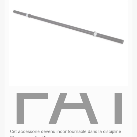
FA
Cet accessoire devenu incontournable dans la discipline