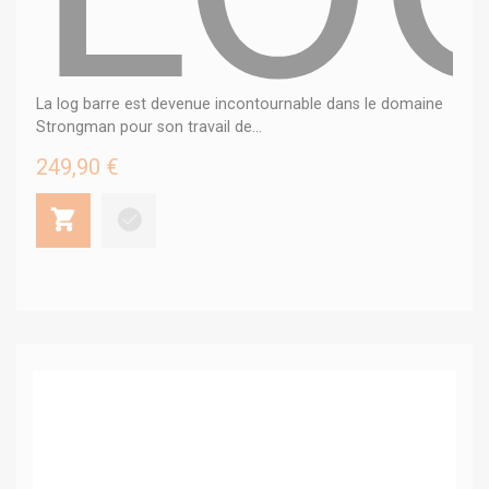
La log barre est devenue incontournable dans le domaine
Strongman pour son travail de...
249,90 €