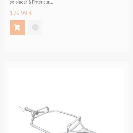
se placer à l'intérieur....
179,99 €