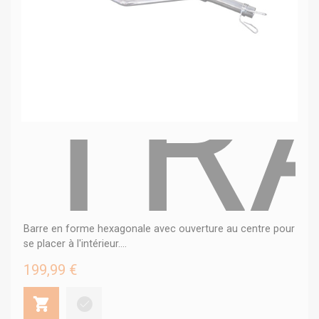
TR
Barre en forme hexagonale avec ouverture au centre pour
se placer à l'intérieur....
199,99 €