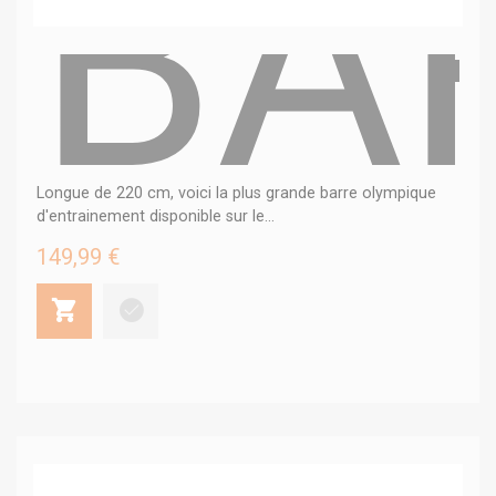
BA
Longue de 220 cm, voici la plus grande barre olympique
d'entrainement disponible sur le...
149,99 €