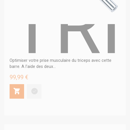
TR
Optimiser votre prise musculaire du triceps avec cette
barre. A l'aide des deux...
99,99 €