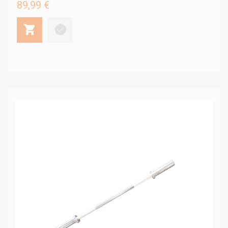
89,99 €