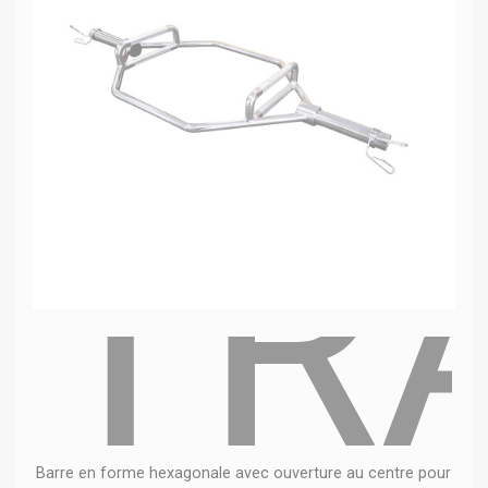
TR
Barre en forme hexagonale avec ouverture au centre pour