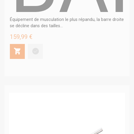
Équipement de musculation le plus répandu, la barre droite
se décline dans des tailles...
159,99 €