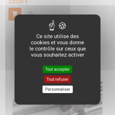
220,00 €
un avis
Ce site utilise des
cookies et vous donne
le contrôle sur ceux que
vous souhaitez activer
Tout accepter
Tout refuser
Personnaliser