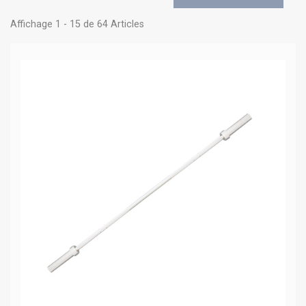
Affichage 1 - 15 de 64 Articles