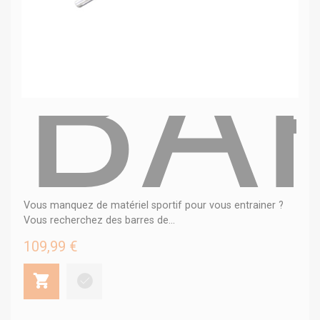
BA
Vous manquez de matériel sportif pour vous entrainer ?
Vous recherchez des barres de...
109,99 €