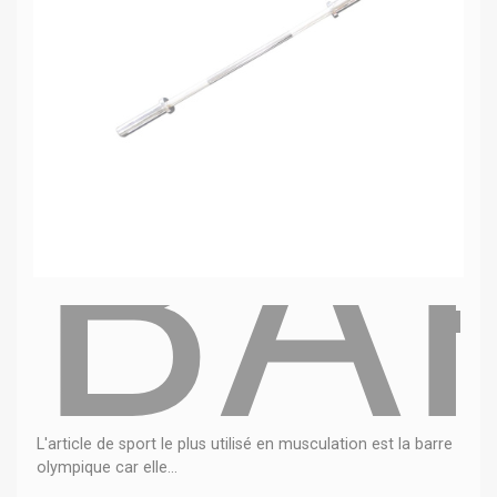
BA
L'article de sport le plus utilisé en musculation est la barre
olympique car elle...