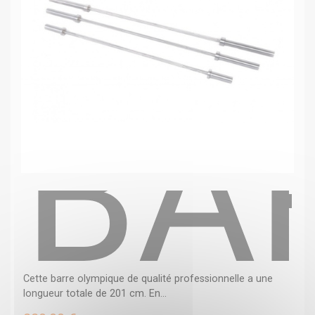
BA
Cette barre olympique de qualité professionnelle a une
longueur totale de 201 cm. En...