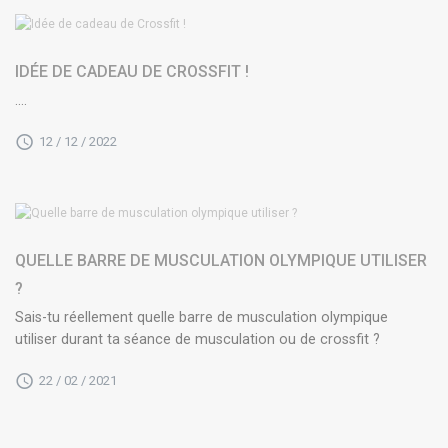
IDÉE DE CADEAU DE CROSSFIT !
....
12 / 12 / 2022
QUELLE BARRE DE MUSCULATION OLYMPIQUE UTILISER
?
Sais-tu réellement quelle barre de musculation olympique
utiliser durant ta séance de musculation ou de crossfit ?
22 / 02 / 2021