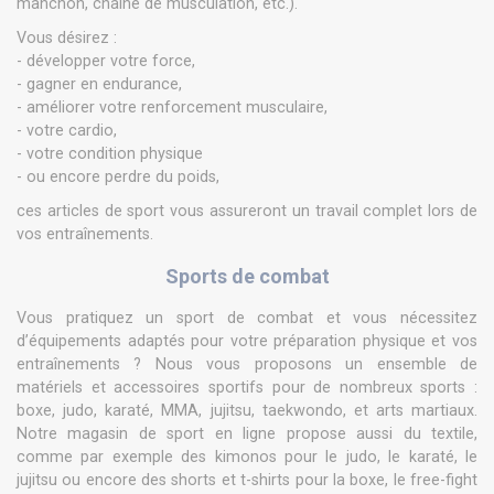
manchon, chaîne de musculation, etc.).
Vous désirez :
- développer votre force,
- gagner en endurance,
- améliorer votre renforcement musculaire,
- votre cardio,
- votre condition physique
- ou encore perdre du poids,
ces articles de sport vous assureront un travail complet lors de
vos entraînements.
Sports de combat
Vous pratiquez un sport de combat et vous nécessitez
d’équipements adaptés pour votre préparation physique et vos
entraînements ? Nous vous proposons un ensemble de
matériels et accessoires sportifs pour de nombreux sports :
boxe, judo, karaté, MMA, jujitsu, taekwondo, et arts martiaux.
Notre magasin de sport en ligne propose aussi du textile,
comme par exemple des kimonos pour le judo, le karaté, le
jujitsu ou encore des shorts et t-shirts pour la boxe, le free-fight