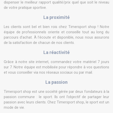
dispenser le meilleur rapport qualité/prix quel que soit le niveau
de votre pratique sportive.
La proximité
Les clients sont bel et bien rois chez Timersport shop ! Notre
équipe de professionnels oriente et conseille tout au long du
parcours d’achat. À l’écoute et disponible, nous nous assurons
de la satisfaction de chacun de nos clients.
La réactivité
Grâce à notre site internet, commandez votre matériel 7 jours
sur 7. Notre équipe est mobilisée pour répondre à vos questions
et vous conseiller via nos réseaux sociaux ou par mail.
La passion
Timersport shop est une société gérée par deux fondateurs à la
passion commune : le sport. Ils ont l’objectif de partager leur
passion avec leurs clients. Chez Timersport shop, le sport est un
mode de vie.