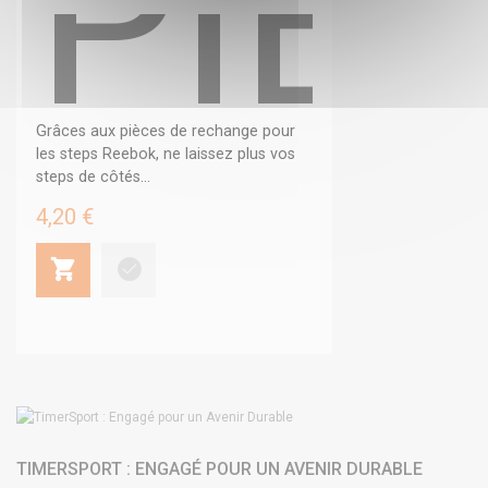
PIÈ
Grâces aux pièces de rechange pour
les steps Reebok, ne laissez plus vos
steps de côtés...
4,20 €
TIMERSPORT : ENGAGÉ POUR UN AVENIR DURABLE