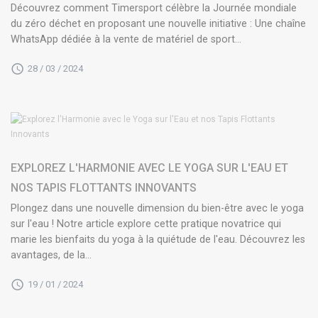
Découvrez comment Timersport célèbre la Journée mondiale
du zéro déchet en proposant une nouvelle initiative : Une chaîne
WhatsApp dédiée à la vente de matériel de sport...
28 / 03 / 2024
EXPLOREZ L'HARMONIE AVEC LE YOGA SUR L'EAU ET
NOS TAPIS FLOTTANTS INNOVANTS
Plongez dans une nouvelle dimension du bien-être avec le yoga
sur l'eau ! Notre article explore cette pratique novatrice qui
marie les bienfaits du yoga à la quiétude de l'eau. Découvrez les
avantages, de la...
19 / 01 / 2024