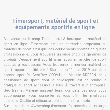
Timersport, matériel de sport et
équipements sportifs en ligne
Bienvenue sur le shop Timersport, LA boutique de matériel de
sport en ligne. Timersport est une entreprise proposant du
matériel de sport ainsi que des équipements sportifs de qualité
professionnelle. Vous trouverez un large choix de gammes de
produits d’équipement sportif mais aussi en articles de sport
adaptés à vos besoins. Vous trouverez le meilleur matériel de
sport rapport qualité prix ! Start up créée en 2019 par deux
coachs sportifs, Geoffrey GODVIN et Mélanie DREZEN, deux
passionnés de sport, dont la philosophie est de rendre la
pratique du sport accessible à tous. À travers leur entreprise,
Geoffrey et Mélanie unissent leurs compétences pour vous
accompagner, vous conseiller et vous offrir les meilleures
solutions. Qualité et efficacité sont leurs maîtres mots.
Sur le site https://www.shop.timersport.fr/ accédez à un large