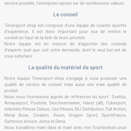
service possible, l’entreprise repose sur de nombreuses valeurs.
Le conseil
Timersport shop est composé d’une équipe de coachs sportifs
d’expérience. Il est donc important pour eux de mettre le
conseil en haut de la liste de leurs priorités.
Notre équipe est en mesure de d’apporter des conseils
d’experts quel que soit votre demande, dont le seul but est de
vous satisfaire.
La qualité du matériel de sport
Notre équipe Timersport shop s’engage à vous proposer une
qualité de service de conseil mais aussi une vraie qualité de
produit.
Nous nous fournissons auprès de références du sport : Sveltus,
Amayasport, Poolstar, Descheemaeker, Haest (all), Cubesport,
Imbretex Fitness Deluxe, Oss Fitness, MJ Distribution, Full Action,
Metal Boxe, Creakim, Kwon, Dragon Sport, Sportifrance,
Gymnova encore Joma et Dima.
Nous travaillons main dans la main avec nos fournisseurs pour