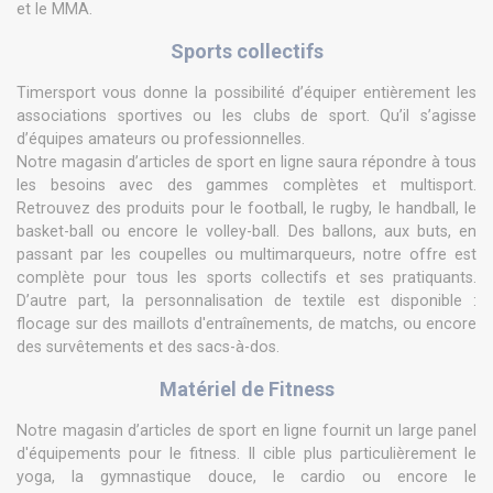
et le MMA.
Sports collectifs
Timersport vous donne la possibilité d’équiper entièrement les
associations sportives ou les clubs de sport. Qu’il s’agisse
d’équipes amateurs ou professionnelles.
Notre magasin d’articles de sport en ligne saura répondre à tous
les besoins avec des gammes complètes et multisport.
Retrouvez des produits pour le football, le rugby, le handball, le
basket-ball ou encore le volley-ball. Des ballons, aux buts, en
passant par les coupelles ou multimarqueurs, notre offre est
complète pour tous les sports collectifs et ses pratiquants.
D’autre part, la personnalisation de textile est disponible :
flocage sur des maillots d'entraînements, de matchs, ou encore
des survêtements et des sacs-à-dos.
Matériel de Fitness
Notre magasin d’articles de sport en ligne fournit un large panel
d'équipements pour le fitness. Il cible plus particulièrement le
yoga, la gymnastique douce, le cardio ou encore le