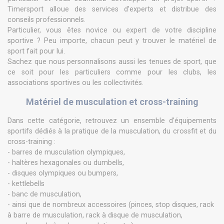
Timersport alloue des services d’experts et distribue des
conseils professionnels.
Particulier, vous êtes novice ou expert de votre discipline
sportive ? Peu importe, chacun peut y trouver le matériel de
sport fait pour lui.
Sachez que nous personnalisons aussi les tenues de sport, que
ce soit pour les particuliers comme pour les clubs, les
associations sportives ou les collectivités.
Matériel de musculation et cross-training
Dans cette catégorie, retrouvez un ensemble d’équipements
sportifs dédiés à la pratique de la musculation, du crossfit et du
cross-training :
- barres de musculation olympiques,
- haltères hexagonales ou dumbells,
- disques olympiques ou bumpers,
- kettlebells
- banc de musculation,
- ainsi que de nombreux accessoires (pinces, stop disques, rack
à barre de musculation, rack à disque de musculation,