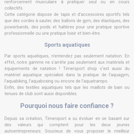
renforcement musculaire à pratiquer seul ou en cours
collectifs.
Cette catégorie dispose de tapis et d’accessoires sportifs tels
que des cordes à sauter, des ballons de gym, des élastiques, des
powerbands, des poids et haltères pour une pratique sportive
professionnelle ou une pratique loisir et bien-être.
Sports aquatiques
Par sports aquatiques, n’entendez pas seulement natation. En
effet, notre gamme ne s’arrête pas seulement aux matériels et
équipements de natation ! Timersport shop c’est aussi du
matériel aquatique spécialisé dans la pratique de l’aquagym,
l’aquabiking, l’aquaboxing ou encore de l’aquatrampo.
Enfin, des textiles aquatiques tels que les maillots de bain ou
tenues de club sont aussi disponibles.
Pourquoi nous faire confiance ?
Depuis sa création, Timersport a su évoluer en se basant sur
des valeurs qui comptent pour les deux jeunes
autoentrepreneurs. Soucieux de vous proposer le meilleur