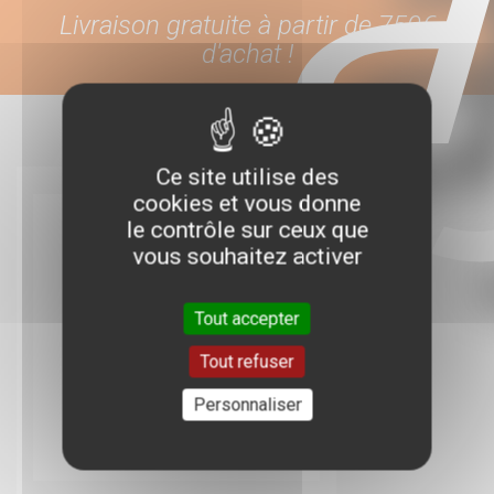
Livraison gratuite à partir de 750€
d'achat !
Ce site utilise des
cookies et vous donne
le contrôle sur ceux que
vous souhaitez activer
Tout accepter
Tout refuser
Personnaliser