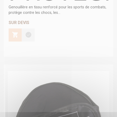
Genouillère en tissu renforcé pour les sports de combats,
protège contre les chocs, les...
SUR DEVIS