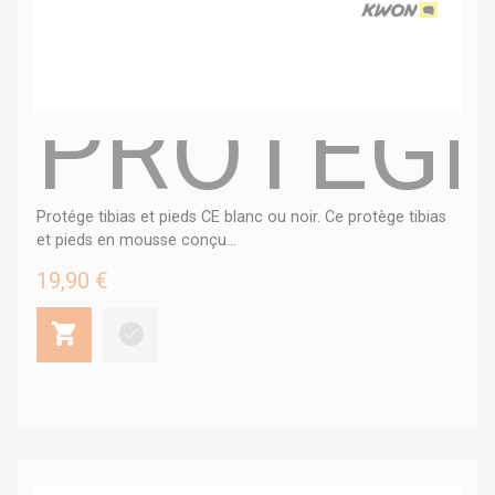
PROTÈGE 
Protége tibias et pieds CE blanc ou noir. Ce protège tibias
et pieds en mousse conçu...
19,90 €