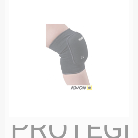
PROTÈGE