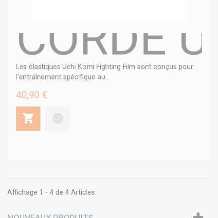
CORDE U
Les élastiques Uchi Komi Fighting Film sont conçus pour
l’entraînement spécifique au...
40,90 €
Affichage 1 - 4 de 4 Articles
NOUVEAUX PRODUITS