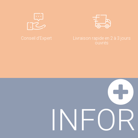
Conseil d'Expert
Livraison rapide en 2 à 3 jours
ouvrés
INFO