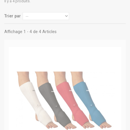
Il y a 4 produits.
Trier par
Affichage 1 - 4 de 4 Articles