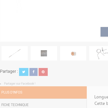
Partager :
Partager sur Facebook !
PLUS D'INFOS
Longue
Cette b
FICHE TECHNIQUE