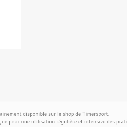
rainement disponible sur le shop de Timersport.
ue pour une utilisation régulière et intensive des prat