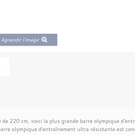
Agrandir l'image
 de 220 cm, voici la plus grande barre olympique d'ent
arre olympique d'entraînement ultra résistante est conç