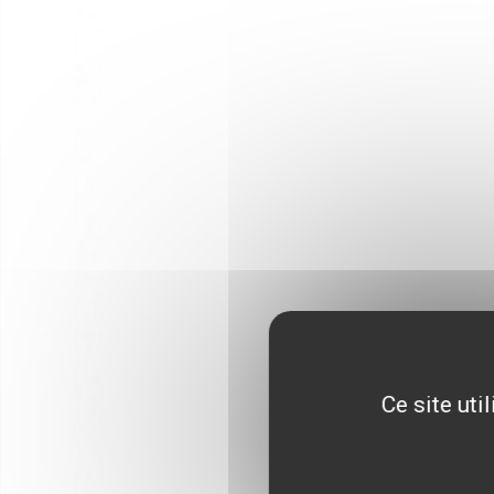
Ce site uti