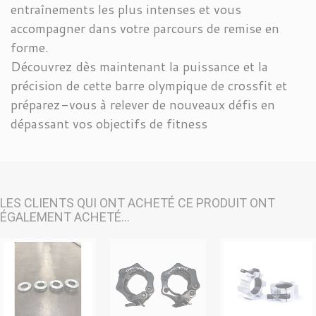
entraînements les plus intenses et vous
accompagner dans votre parcours de remise en
forme.
Découvrez dès maintenant la puissance et la
précision de cette barre olympique de crossfit et
préparez-vous à relever de nouveaux défis en
dépassant vos objectifs de fitness
LES CLIENTS QUI ONT ACHETÉ CE PRODUIT ONT
ÉGALEMENT ACHETÉ...