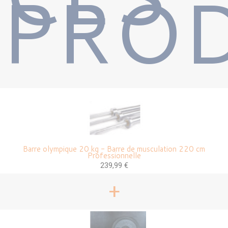
PROD
Barre olympique 20 kg - Barre de musculation 220 cm
Professionnelle
239,99 €
+