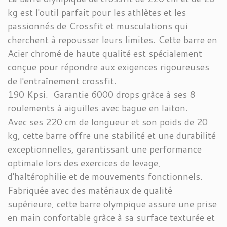
kg est l'outil parfait pour les athlètes et les
passionnés de Crossfit et musculations qui
cherchent à repousser leurs limites. Cette barre en
Acier chromé de haute qualité est spécialement
conçue pour répondre aux exigences rigoureuses
de l'entraînement crossfit.
190 Kpsi. Garantie 6000 drops grâce à ses 8
roulements à aiguilles avec bague en laiton.
Avec ses 220 cm de longueur et son poids de 20
kg, cette barre offre une stabilité et une durabilité
exceptionnelles, garantissant une performance
optimale lors des exercices de levage,
d'haltérophilie et de mouvements fonctionnels.
Fabriquée avec des matériaux de qualité
supérieure, cette barre olympique assure une prise
en main confortable grâce à sa surface texturée et