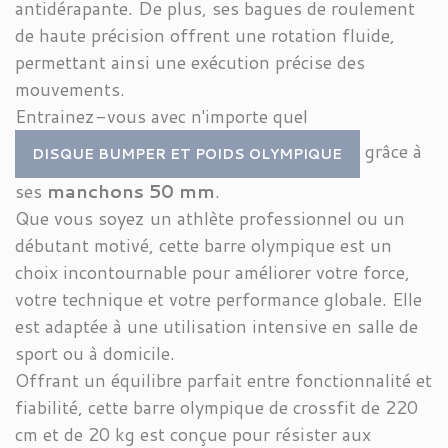
antidérapante. De plus, ses bagues de roulement
de haute précision offrent une rotation fluide,
permettant ainsi une exécution précise des
mouvements.
Entrainez-vous avec n'importe quel
grâce à
DISQUE BUMPER ET
POIDS
OLYMPIQUE
ses
manchons 50 mm
.
Que vous soyez un athlète professionnel ou un
débutant motivé, cette barre olympique est un
choix incontournable pour améliorer votre force,
votre technique et votre performance globale. Elle
est adaptée à une utilisation intensive en salle de
sport ou à domicile.
Offrant un équilibre parfait entre fonctionnalité et
fiabilité, cette barre olympique de crossfit de 220
cm et de 20 kg est conçue pour résister aux