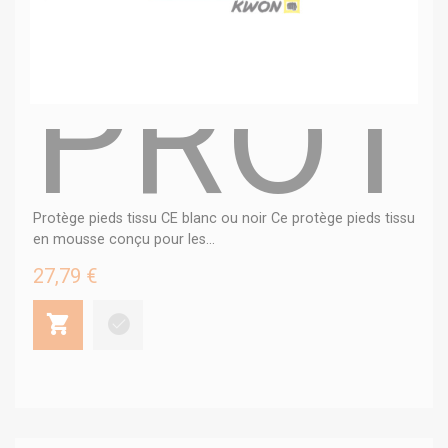
PROT
Protège pieds tissu CE blanc ou noir Ce protège pieds tissu
en mousse conçu pour les...
27,79 €