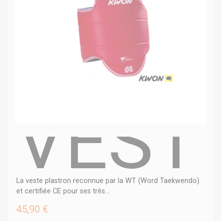
VEST
La veste plastron reconnue par la WT (Word Taekwendo)
et certifiée CE pour ses très...
45,90 €