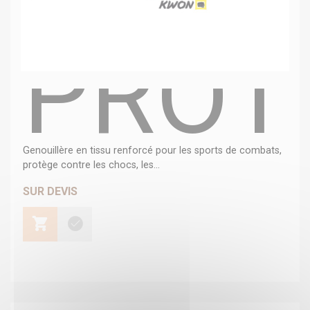
PROT
Genouillère en tissu renforcé pour les sports de combats,
protège contre les chocs, les...
SUR DEVIS