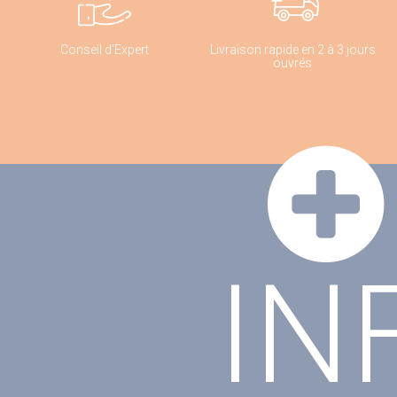
Conseil d'Expert
Livraison rapide en 2 à 3 jours
ouvrés
IN