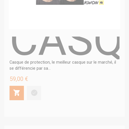
CASQ
Casque de protection, le meilleur casque sur le marché, il
se différencie par sa...
59,00 €