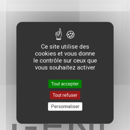
Ce site utilise des
cookies et vous donne
le contrôle sur ceux que
vous souhaitez activer
Tout accepter
Tout refuser
GENO
Personnaliser