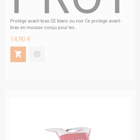
Protége avant-bras CE blanc ou noir Ce protège avant-
bras en mousse conçu pour les...
14,90 €