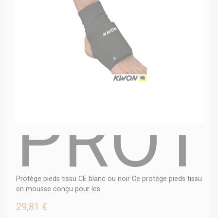
PROT
Protège pieds tissu CE blanc ou noir Ce protège pieds tissu
en mousse conçu pour les...
29,81 €