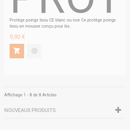
Protège poings tissu CE blanc ou noir Ce protège poings
tissu en mousse conçu pour les...
9,90 €
Affichage 1 - 8 de 8 Articles
NOUVEAUX PRODUITS