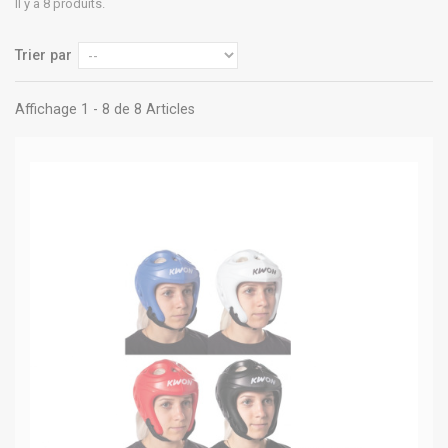
Il y a 8 produits.
Trier par
Affichage 1 - 8 de 8 Articles