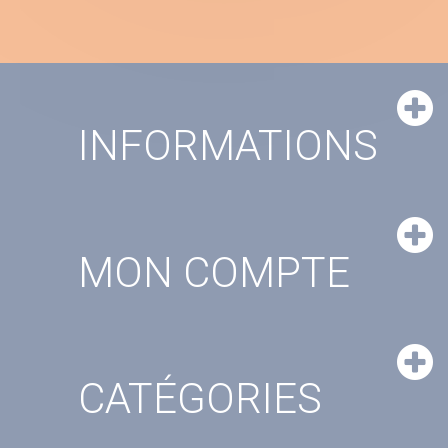
INFORMATIONS
MON COMPTE
CATÉGORIES