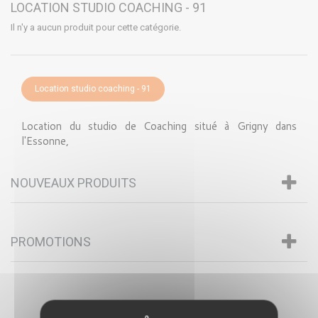
LOCATION STUDIO COACHING - 91
Il n'y a aucun produit pour cette catégorie.
Location studio coaching - 91
Location du studio de Coaching situé à Grigny dans
l'Essonne,
NOUVEAUX PRODUITS
PROMOTIONS