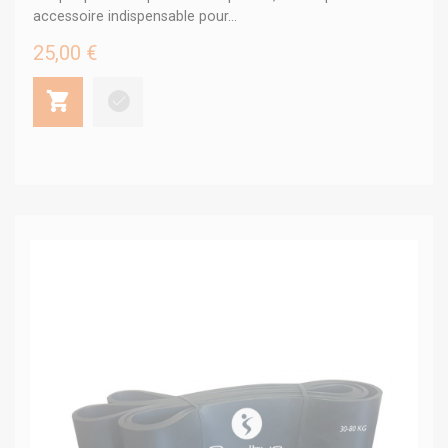
accessoire indispensable pour...
25,00 €