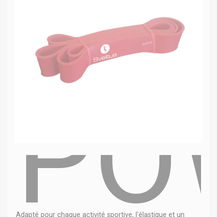
PO
Adapté pour chaque activité sportive, l'élastique et un