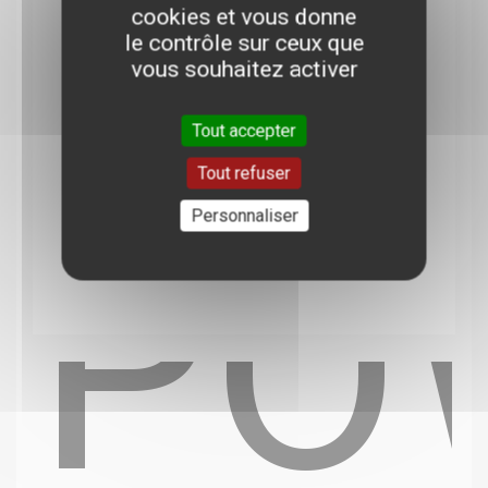
cookies et vous donne
le contrôle sur ceux que
vous souhaitez activer
Tout accepter
Tout refuser
Personnaliser
PO