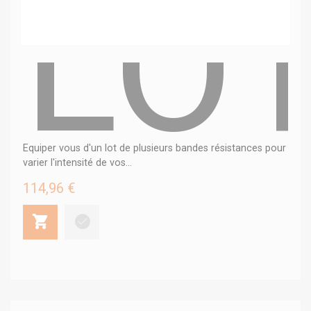
LO
Equiper vous d'un lot de plusieurs bandes résistances pour
varier l'intensité de vos...
114,96 €