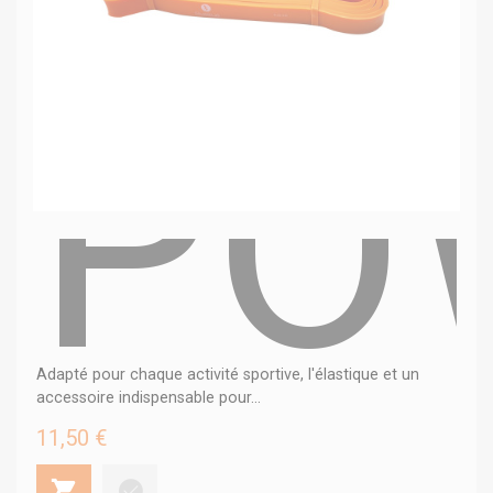
PO
Adapté pour chaque activité sportive, l'élastique et un
accessoire indispensable pour...
11,50 €