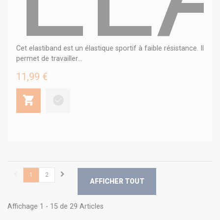
Cet elastiband est un élastique sportif à faible résistance. Il
permet de travailler...
11,99 €
1
2
AFFICHER TOUT
Affichage 1 - 15 de 29 Articles