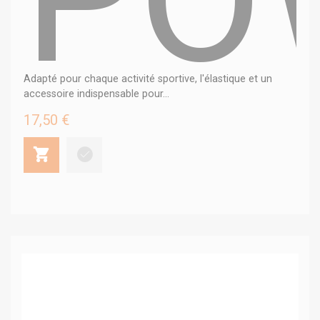
Adapté pour chaque activité sportive, l'élastique et un
accessoire indispensable pour...
17,50 €