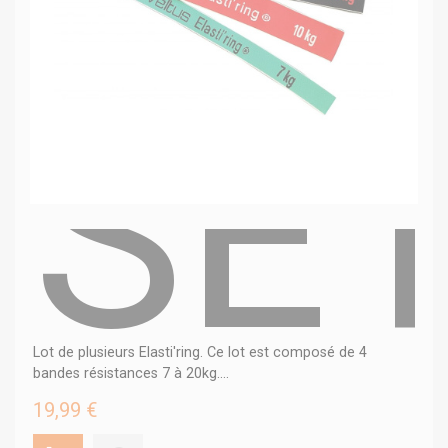
SET
Lot de plusieurs Elasti'ring. Ce lot est composé de 4
bandes résistances 7 à 20kg....
19,99 €