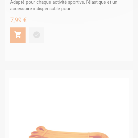
Adapté pour chaque activité sportive, l'élastique et un
accessoire indispensable pour...
7,99 €