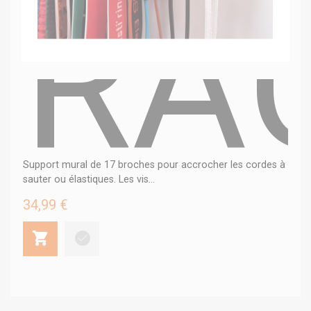
RA
Support mural de 17 broches pour accrocher les cordes à
sauter ou élastiques. Les vis...
34,99 €