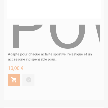
PO
Adapté pour chaque activité sportive, l'élastique et un
accessoire indispensable pour...
13,00 €