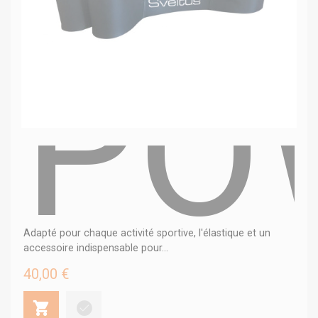
PO
Adapté pour chaque activité sportive, l'élastique et un
accessoire indispensable pour...
40,00 €