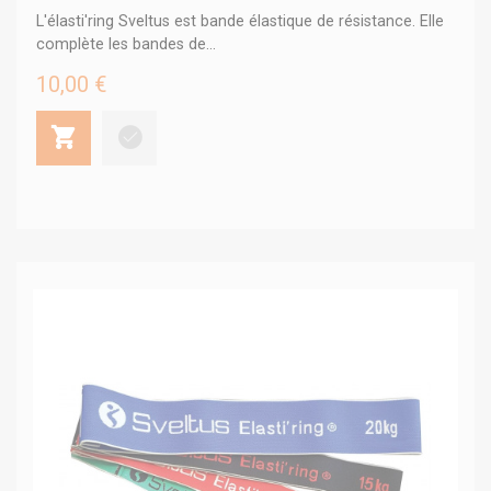
L'élasti'ring Sveltus est bande élastique de résistance. Elle
complète les bandes de...
10,00 €