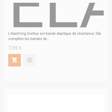
ELA
L'élasti'ring Sveltus est bande élastique de résistance. Elle
complète les bandes de...
7,99 €