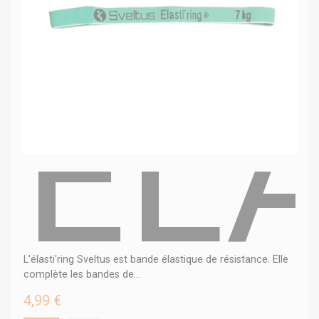
ELA
L'élasti'ring Sveltus est bande élastique de résistance. Elle
complète les bandes de...
4,99 €