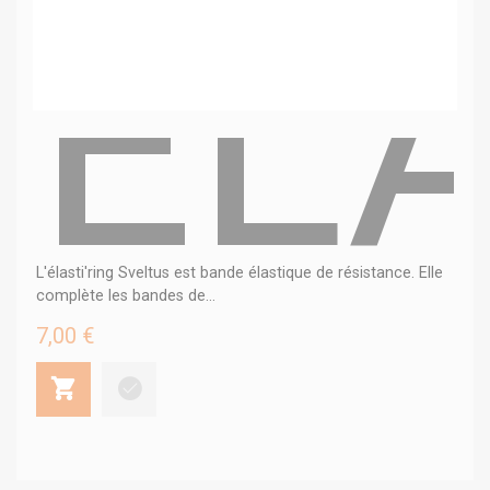
ELA
L'élasti'ring Sveltus est bande élastique de résistance. Elle
complète les bandes de...
7,00 €