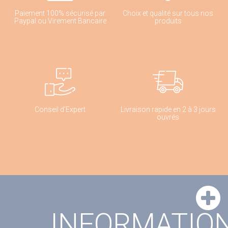
Paiement 100% sécurisé par
Choix et qualité sur tous nos
Paypal ou Virement Bancaire
produits
Conseil d'Expert
Livraison rapide en 2 à 3 jours
ouvrés
INFORMATIO