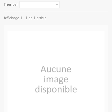
Trier par
Affichage 1 - 1 de 1 article