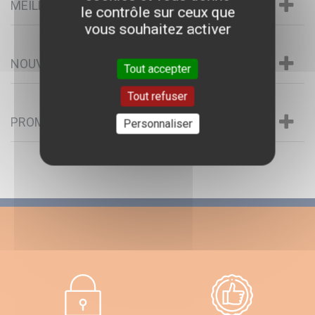
MEILLEURES VENTES
le contrôle sur ceux que
vous souhaitez activer
NOUVEAUX PRODUITS
Tout accepter
Tout refuser
PROMOTIONS
Personnaliser