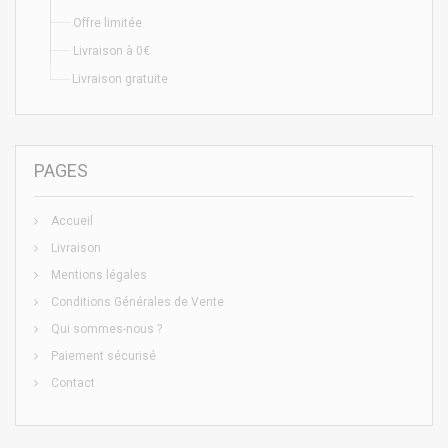
Offre limitée
Livraison à 0€
Livraison gratuite
PAGES
Accueil
Livraison
Mentions légales
Conditions Générales de Vente
Qui sommes-nous ?
Paiement sécurisé
Contact