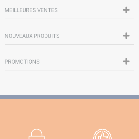
MEILLEURES VENTES
NOUVEAUX PRODUITS
PROMOTIONS