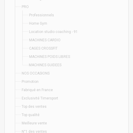
PRO
Professionnels
Home Gym
Location studio coaching - 91
MACHINES CARDIO
CAGES CROSSFIT
MACHINES POIDS LIBRES
MACHINES GUIDEES
NOS OCCASIONS
Promotion
Fabriqué en France
Exclusivité Timersport
Top des ventes
Top qualité
Meilleure vente
N°1 des ventes