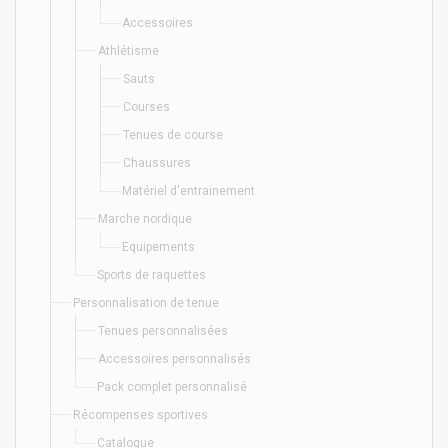
Accessoires
Athlétisme
Sauts
Courses
Tenues de course
Chaussures
Matériel d'entrainement
Marche nordique
Equipements
Sports de raquettes
Personnalisation de tenue
Tenues personnalisées
Accessoires personnalisés
Pack complet personnalisé
Récompenses sportives
Catalogue