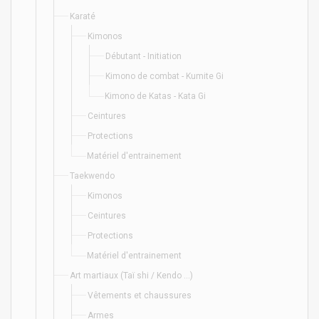
Karaté
Kimonos
Débutant - Initiation
Kimono de combat - Kumite Gi
Kimono de Katas - Kata Gi
Ceintures
Protections
Matériel d'entrainement
Taekwendo
Kimonos
Ceintures
Protections
Matériel d'entrainement
Art martiaux (Taï shi / Kendo ...)
Vêtements et chaussures
Armes