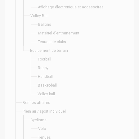
Affichage électronique et accessoires
Volley-Ball
Ballons
Matériel d'entrainement
Tenues de clubs
Equipement de terrain
Football
Rugby
Handball
Basket-ball
Volley-ball
Bonnes affaires
Plein air / sport individuel
Cyclisme
Vélo
Tenues