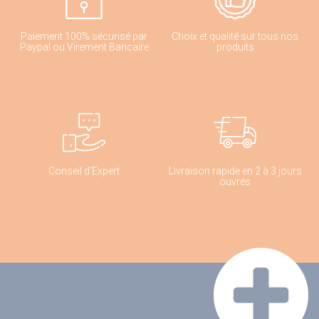
Paiement 100% sécurisé par
Choix et qualité sur tous nos
Paypal ou Virement Bancaire
produits
Conseil d'Expert
Livraison rapide en 2 à 3 jours
ouvrés