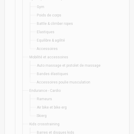
Gym
Poids de corps
Battle & climber ropes
Elastiques
Equilibre & agilité
Accessoires
Mobilité et accessoires
Auto massage et pistolet de massage
Bandes élastiques
Accessoires poulie musculation
Endurance - Cardio
Rameurs
Air bike et bike erg
Skierg
Kids crosstraining
Barres et disques kids