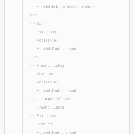
Matériel de frappe et d'entrainement
MMA
Gants
Protections
Accessoires
Matériel d'entrainement
Judo
Kimono / Judogi
Ceintures
Accessoires
Matériel d'entrainement
Jujitsu / Jujitsu brésilien
Kimono / Judogi
Protections
Ceintures
Matériel d'entrainement