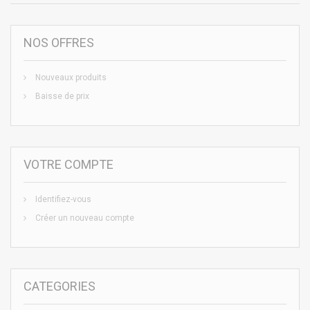
NOS OFFRES
Nouveaux produits
Baisse de prix
VOTRE COMPTE
Identifiez-vous
Créer un nouveau compte
CATEGORIES