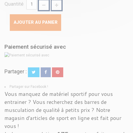
Quantité
AJOUTER AU PANIER
Paiement sécurisé avec
Partager :
Partager sur Facebook !
Vous manquez de matériel sportif pour vous
entrainer ? Vous recherchez des barres de
musculation de qualité à petits prix ? Notre
magasin d'articles de sport en ligne est fait pour
vous !