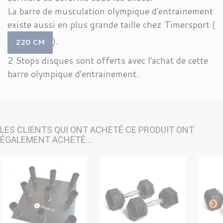
La barre de musculation olympique d'entrainement
existe aussi en plus grande taille chez Timersport (
).
220 CM
2 Stops disques sont offerts avec l'achat de cette
barre olympique d'entrainement.
LES CLIENTS QUI ONT ACHETÉ CE PRODUIT ONT
ÉGALEMENT ACHETÉ...