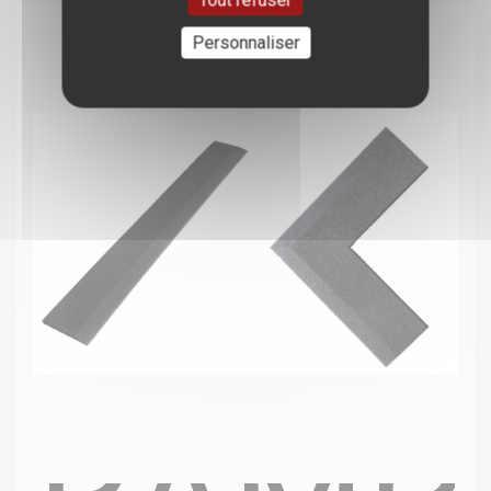
Tout refuser
Personnaliser