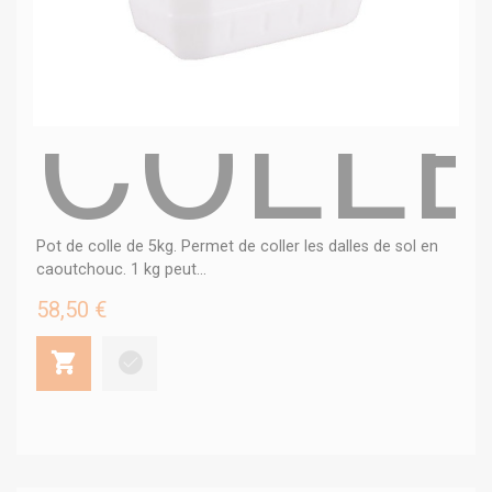
COLLE
Pot de colle de 5kg. Permet de coller les dalles de sol en
caoutchouc. 1 kg peut...
58,50 €