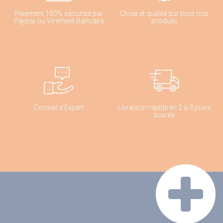
Paiement 100% sécurisé par
Choix et qualité sur tous nos
Paypal ou Virement Bancaire
produits
Conseil d'Expert
Livraison rapide en 2 à 3 jours
ouvrés