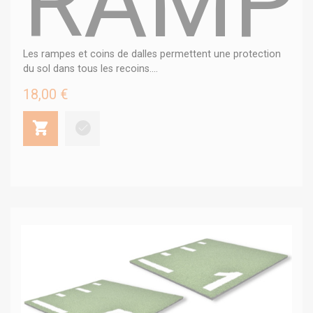
RAMPE
Les rampes et coins de dalles permettent une protection
du sol dans tous les recoins....
18,00 €