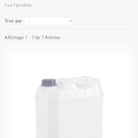
Il y a 7 produits.
Trier par
Affichage 1 - 7 de 7 Articles