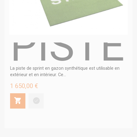
PISTE
La piste de sprint en gazon synthétique est utilisable en
extérieur et en intérieur. Ce...
1 650,00 €