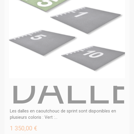
DALLE
Les dalles en caoutchouc de sprint sont disponibles en
plusieurs coloris : Vert :...
1 350,00 €