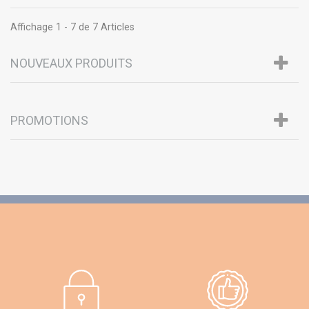
Affichage 1 - 7 de 7 Articles
NOUVEAUX PRODUITS
PROMOTIONS