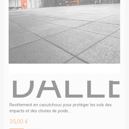
DALL
Revêtement en caoutchouc pour protéger les sols des
impacts et des chutes de poids....
35,00 €