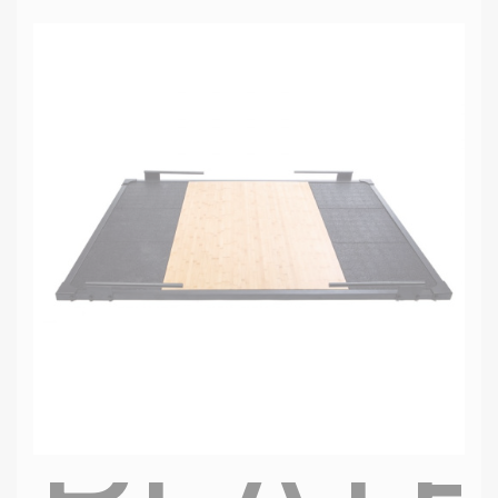
PLATE