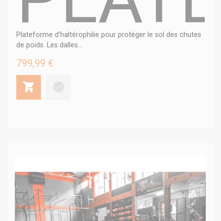
Plateforme d'haltérophilie pour protéger le sol des chutes
de poids. Les dalles...
799,99 €