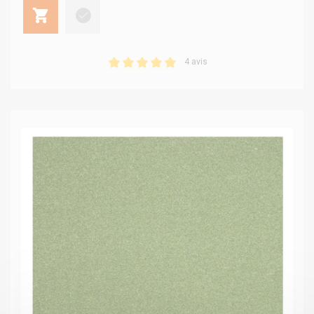
4 avis