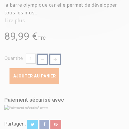
la barre olympique car elle permet de développer
tous les mus...
Lire plus
89,99 €
TTC
Quantité
AJOUTER AU PANIER
Paiement sécurisé avec
Partager :