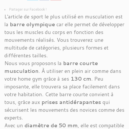
Partager sur Facebook !
L'article de sport le plus utilisé en musculation est
la
barre olympique
car elle permet de développer
tous les muscles du corps en fonction des
mouvements réalisés. Vous trouverez une
multitude de catégories, plusieurs formes et
différentes tailles.
Nous vous proposons la
barre courte
musculation
. À utiliser en plein air comme dans
votre home gym grâce à ses
130 cm
. Peu
imposante, elle trouvera sa place facilement dans
votre habitation. Cette barre courte convient à
tous, grâce aux
prises antidérapantes
qui
sécurisent les mouvements des novices comme des
experts.
Avec un
diamètre de 50 mm
, elle est compatible