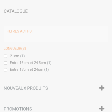
CATALOGUE
FILTRES ACTIFS :
LONGUEUR(S)
21cm
(1)
Entre 16cm et 24.5cm
(1)
Entre 17cm et 24cm
(1)
NOUVEAUX PRODUITS
PROMOTIONS