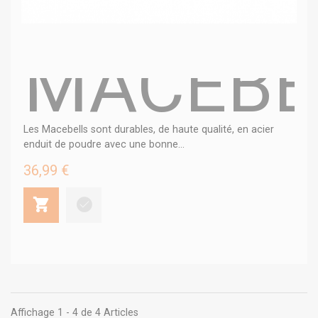
MACEBE
Les Macebells sont durables, de haute qualité, en acier
enduit de poudre avec une bonne...
36,99 €
Affichage 1 - 4 de 4 Articles