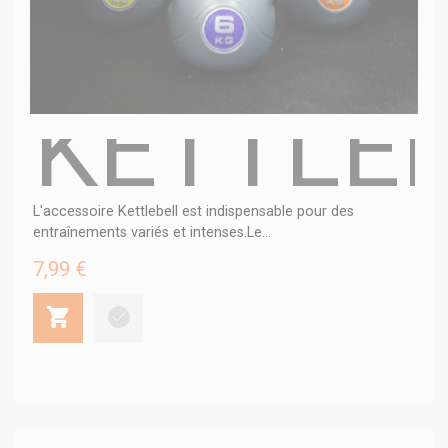
KETTLEB
L'accessoire Kettlebell est indispensable pour des
entraînements variés et intenses.Le...
7,99 €