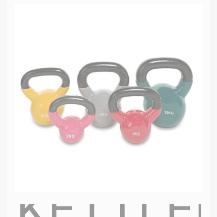
KETTLEB