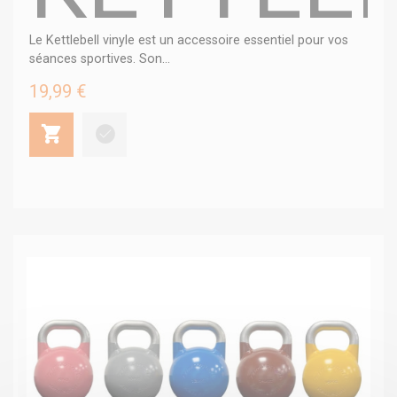
Le Kettlebell vinyle est un accessoire essentiel pour vos
séances sportives. Son...
19,99 €