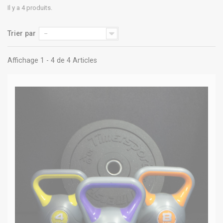
Il y a 4 produits.
Trier par
--
Affichage 1 - 4 de 4 Articles