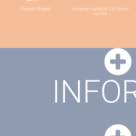
Conseil d'Expert
Livraison rapide en 2 à 3 jours
ouvrés
INFO