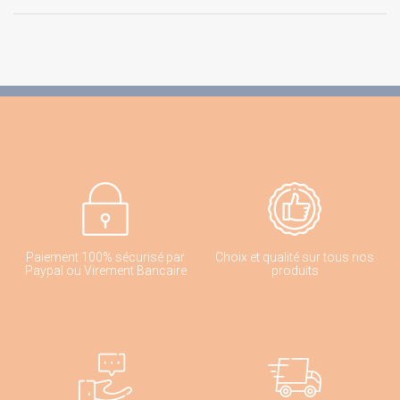
Paiement 100% sécurisé par
Choix et qualité sur tous nos
Paypal ou Virement Bancaire
produits