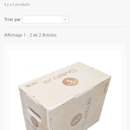
Il y a 2 produits.
Trier par
--
Affichage 1 - 2 de 2 Articles