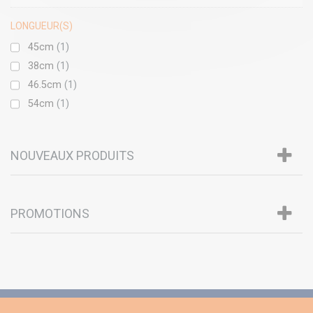
LONGUEUR(S)
45cm
(1)
38cm
(1)
46.5cm
(1)
54cm
(1)
NOUVEAUX PRODUITS
PROMOTIONS