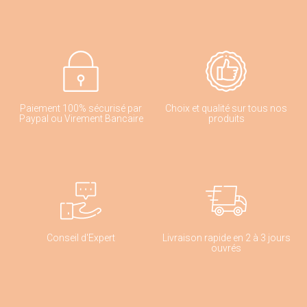
Paiement 100% sécurisé par
Choix et qualité sur tous nos
Paypal ou Virement Bancaire
produits
Conseil d'Expert
Livraison rapide en 2 à 3 jours
ouvrés