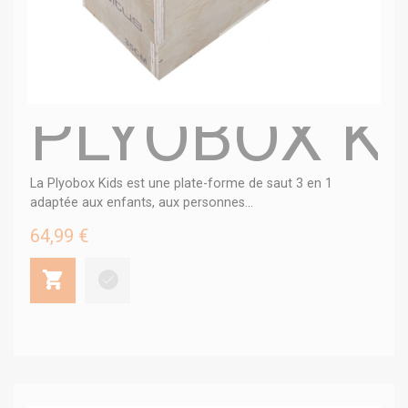
PLYOBOX K
La Plyobox Kids est une plate-forme de saut 3 en 1
adaptée aux enfants, aux personnes...
64,99 €