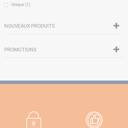
Unique
(1)
NOUVEAUX PRODUITS
PROMOTIONS