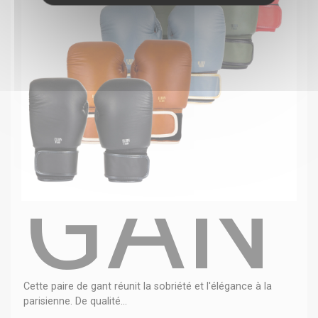
GANT
Cette paire de gant réunit la sobriété et l'élégance à la
parisienne. De qualité...