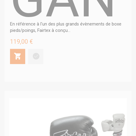
En référence à l'un des plus grands évènements de boxe
pieds/poings, Fairtex à conçu...
119,00 €