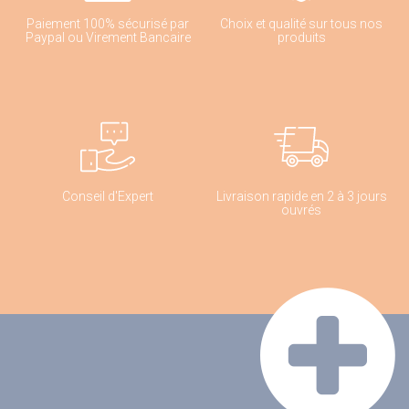
Paiement 100% sécurisé par
Choix et qualité sur tous nos
Paypal ou Virement Bancaire
produits
Conseil d'Expert
Livraison rapide en 2 à 3 jours
ouvrés