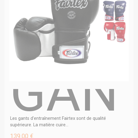
GANT
Les gants d'entraînement Fairtex sont de qualité
supérieure. La matière cuire...
139,00 €