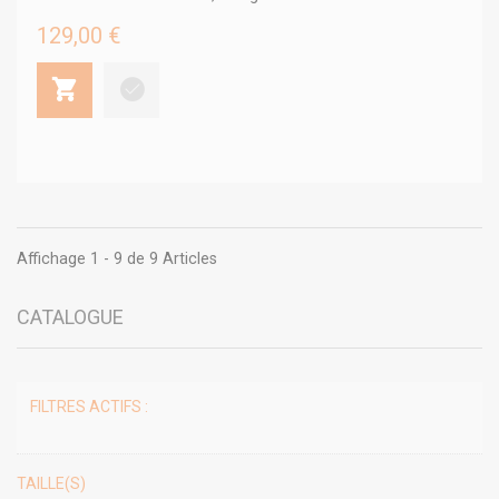
129,00 €
Affichage 1 - 9 de 9 Articles
CATALOGUE
FILTRES ACTIFS :
TAILLE(S)