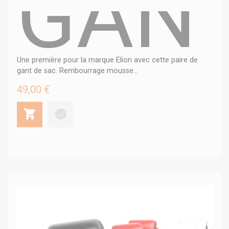
GANT
Une première pour la marque Elion avec cette paire de
gant de sac. Rembourrage mousse...
49,00 €