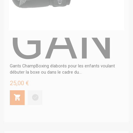
GANT
Gants ChampBoxing élaborés pour les enfants voulant
débuter la boxe ou dans le cadre du...
25,00 €