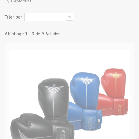
Il y a 9 produits.
Trier par
--
Affichage 1 - 9 de 9 Articles