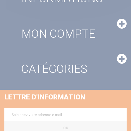
MON COMPTE
CATÉGORIES
LETTRE D'INFORMATION
OK