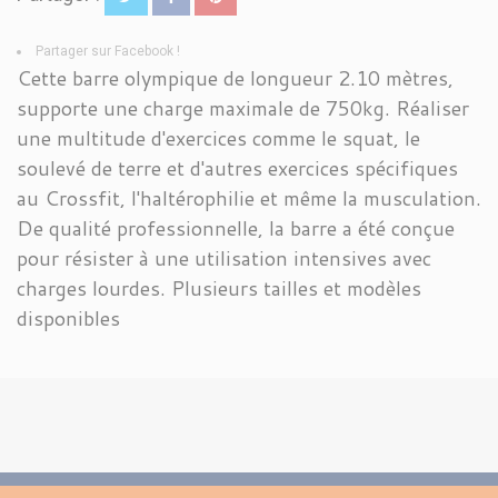
Partager sur Facebook !
Cette barre olympique de longueur 2.10 mètres,
supporte une charge maximale de 750kg. Réaliser
une multitude d'exercices comme le squat, le
soulevé de terre et d'autres exercices spécifiques
au Crossfit, l'haltérophilie et même la musculation.
De qualité professionnelle, la barre a été conçue
pour résister à une utilisation intensives avec
charges lourdes. Plusieurs tailles et modèles
disponibles