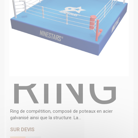
RING
Ring de compétition, composé de poteaux en acier
galvanisé ainsi que la structure. La...
SUR DEVIS