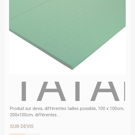
TATA
Produit sur devis, différentes tailles possible, 100 x 100cm,
200x100cm, différentes...
SUR DEVIS