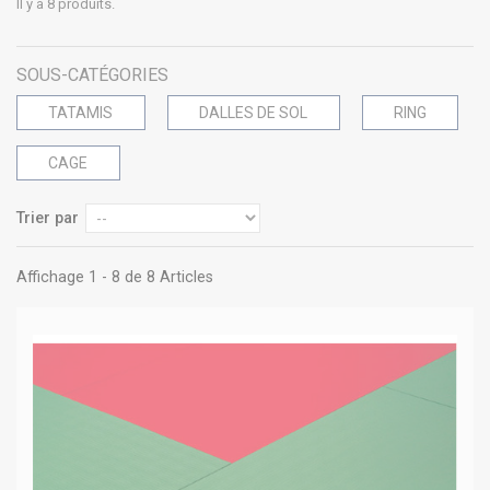
Il y a 8 produits.
SOUS-CATÉGORIES
TATAMIS
DALLES DE SOL
RING
CAGE
Trier par
Affichage 1 - 8 de 8 Articles