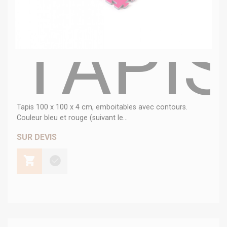
TAPI
Tapis 100 x 100 x 4 cm, emboitables avec contours.
Couleur bleu et rouge (suivant le...
SUR DEVIS