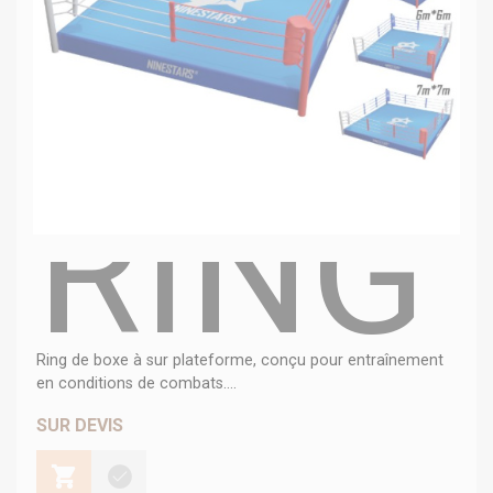
RING
Ring de boxe à sur plateforme, conçu pour entraînement
en conditions de combats....
SUR DEVIS