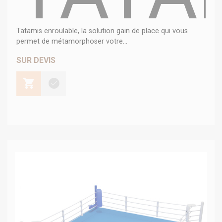
Tatamis enroulable, la solution gain de place qui vous
permet de métamorphoser votre...
SUR DEVIS