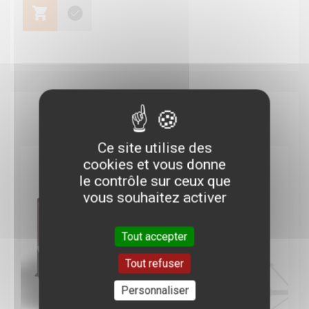
Ce site utilise des
cookies et vous donne
le contrôle sur ceux que
vous souhaitez activer
Tout accepter
Tout refuser
Personnaliser