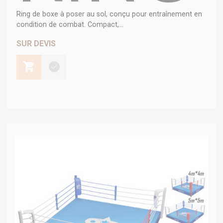
Ring de boxe à poser au sol, conçu pour entraînement en
condition de combat. Compact,...
SUR DEVIS