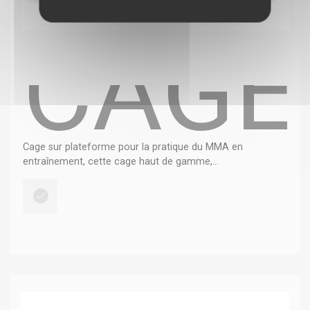
CAGE
Cage sur plateforme pour la pratique du MMA en
entraînement, cette cage haut de gamme,...