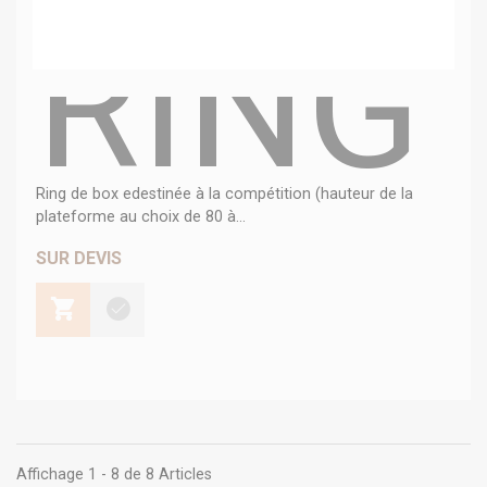
RING
Ring de box edestinée à la compétition (hauteur de la
plateforme au choix de 80 à...
SUR DEVIS
Affichage 1 - 8 de 8 Articles