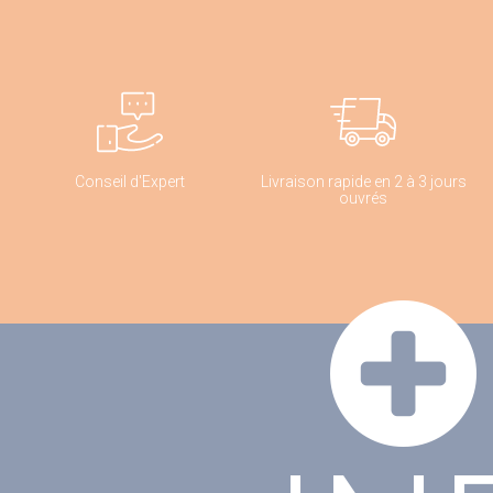
Conseil d'Expert
Livraison rapide en 2 à 3 jours
ouvrés