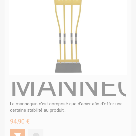
MANNEQ
Le mannequin n'est composé que d'acier afin d'offrir une
certaine stabilité au produit...
94,90 €