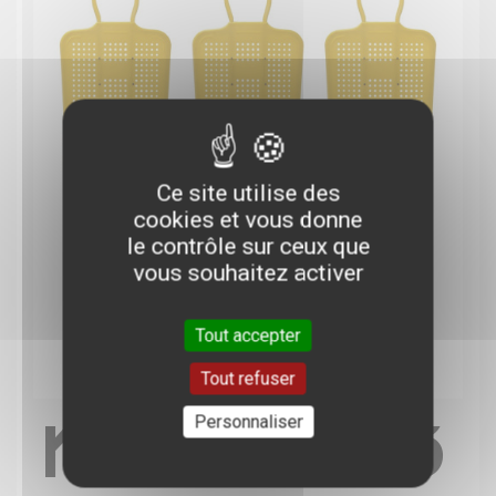
Ce site utilise des
cookies et vous donne
le contrôle sur ceux que
vous souhaitez activer
Tout accepter
Tout refuser
KIT DE 
Personnaliser