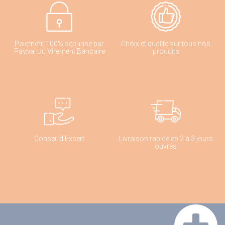
Paiement 100% sécurisé par
Choix et qualité sur tous nos
Paypal ou Virement Bancaire
produits
Conseil d'Expert
Livraison rapide en 2 à 3 jours
ouvrés