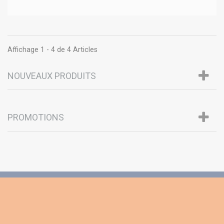
Affichage 1 - 4 de 4 Articles
NOUVEAUX PRODUITS
PROMOTIONS