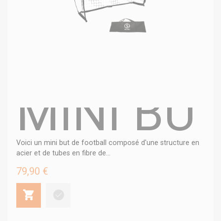
MINI BU
Voici un mini but de football composé d'une structure en
acier et de tubes en fibre de...
79,90 €