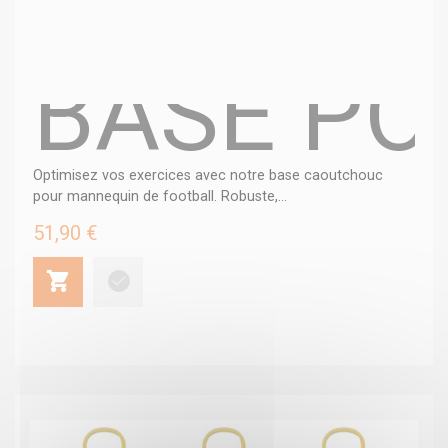
BASE PO
Optimisez vos exercices avec notre base caoutchouc
pour mannequin de football. Robuste,...
51,90 €