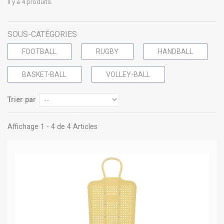
Il y a 4 produits.
SOUS-CATÉGORIES
FOOTBALL
RUGBY
HANDBALL
BASKET-BALL
VOLLEY-BALL
Trier par
Affichage 1 - 4 de 4 Articles