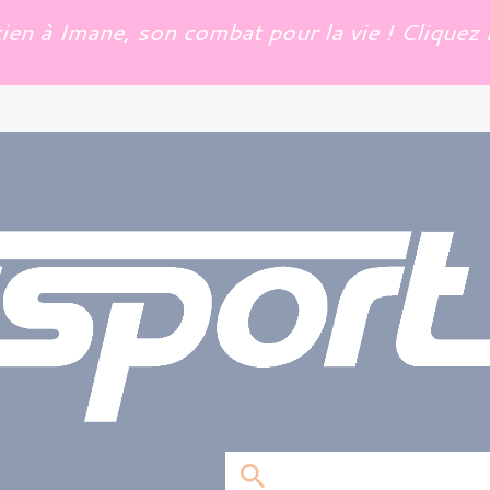
en à Imane, son combat pour la vie ! Cliquez i