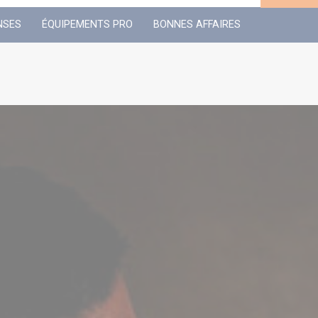
NSES
ÉQUIPEMENTS PRO
BONNES AFFAIRES