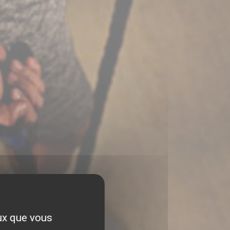
eux que vous