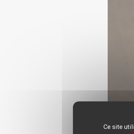
Ce site uti