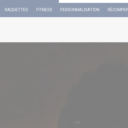
RAQUETTES
FITNESS
PERSONNALISATION
RÉCOMPE