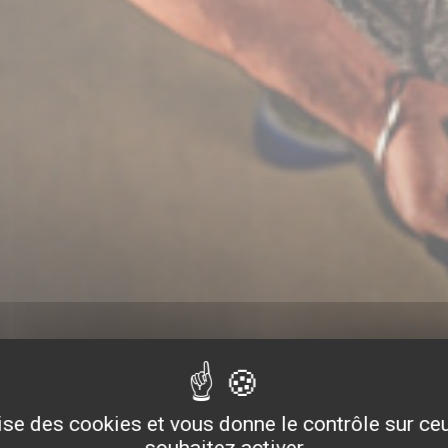
lise des cookies et vous donne le contrôle sur c