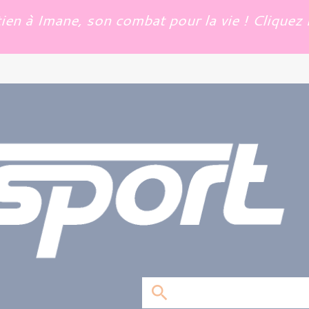
en à Imane, son combat pour la vie ! Cliquez i