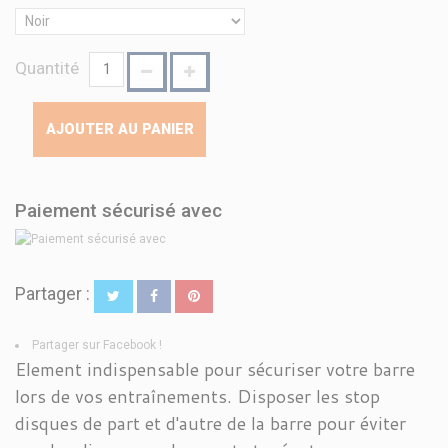
Quantité
AJOUTER AU PANIER
Paiement sécurisé avec
Partager :
Partager sur Facebook !
Element indispensable pour sécuriser votre barre
lors de vos entraînements. Disposer les stop
disques de part et d'autre de la barre pour éviter