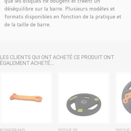
que les disques ne bougent et créent un
déséquilibre sur la barre. Plusieurs modèles et
formats disponibles en fonction de la pratique et
de la taille de barre.
LES CLIENTS QUI ONT ACHETÉ CE PRODUIT ONT
ÉGALEMENT ACHETÉ...
POWERBAND...
DISQUE DE...
DISQUE..