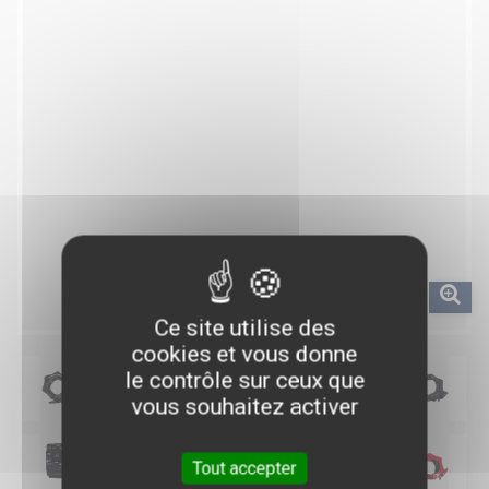
Ce site utilise des
cookies et vous donne
le contrôle sur ceux que
vous souhaitez activer
Tout accepter