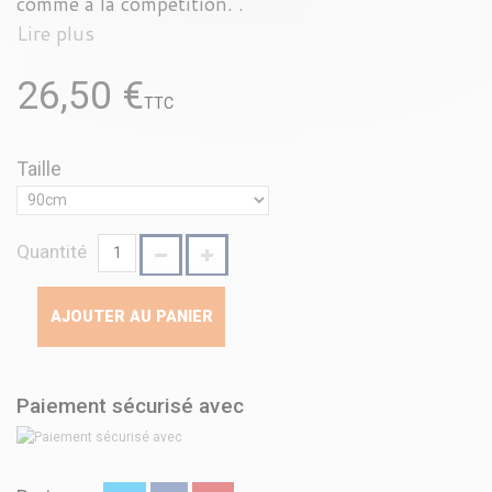
comme à la compétition. .
Lire plus
26,50 €
TTC
Taille
Quantité
AJOUTER AU PANIER
Paiement sécurisé avec