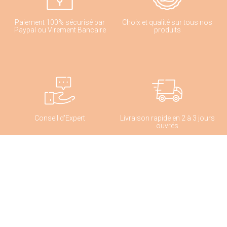
Paiement 100% sécurisé par
Choix et qualité sur tous nos
Paypal ou Virement Bancaire
produits
Conseil d'Expert
Livraison rapide en 2 à 3 jours
ouvrés