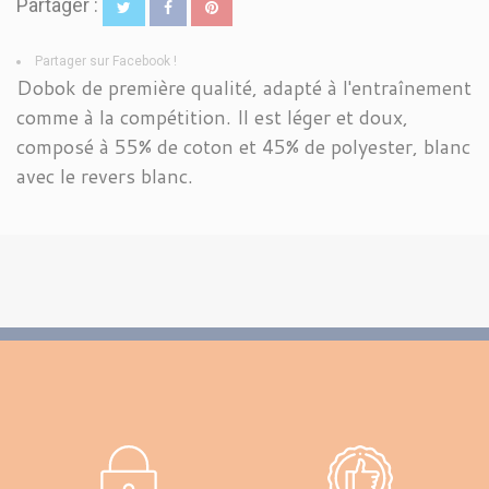
Partager :
Partager sur Facebook !
Dobok de première qualité, adapté à l'entraînement
comme à la compétition. Il est léger et doux,
composé à 55% de coton et 45% de polyester, blanc
avec le revers blanc.