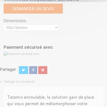
DEMANDER UN DEVIS
Dimensions
Paiement sécurisé avec
Partager :
Partager sur Facebook !
Tatamis enroulable, la solution gain de place
qui vous permet de métamorphoser votre