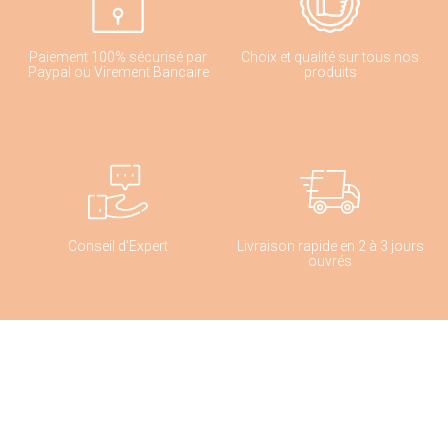
Paiement 100% sécurisé par
Choix et qualité sur tous nos
Paypal ou Virement Bancaire
produits
Conseil d'Expert
Livraison rapide en 2 à 3 jours
ouvrés