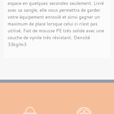
espace en quelques secondes seulement. Livré
avec sa sangle, elle vous permettra de garder
votre équipement enroulé et ainsi gagner un
maximum de place lorsque celui ci n'est pas
utilisé. Fait de mousse PE très solide avec une
couche de vynile très résistant. Densité
33kg/m3