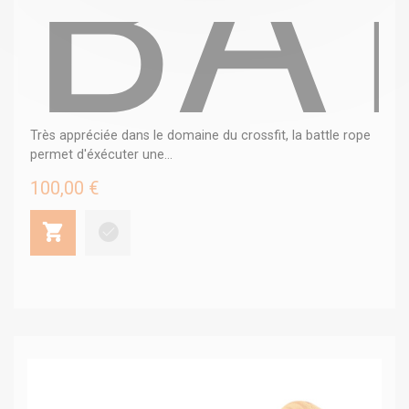
BA
Très appréciée dans le domaine du crossfit, la battle rope
permet d'éxécuter une...
100,00 €