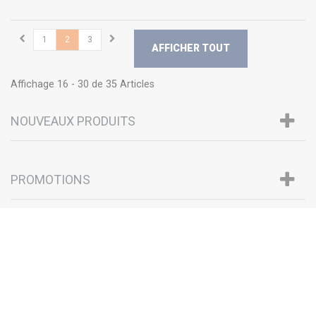
1
2
3
AFFICHER TOUT
Affichage 16 - 30 de 35 Articles
NOUVEAUX PRODUITS
PROMOTIONS