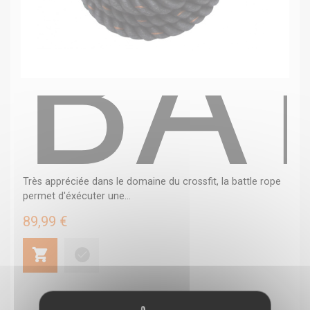
BA
Très appréciée dans le domaine du crossfit, la battle rope
permet d'éxécuter une...
89,99 €