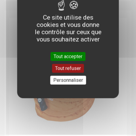
Ce site utilise des
cookies et vous donne
le contrôle sur ceux que
vous souhaitez activer
Tout accepter
Tout refuser
Personnaliser