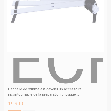
EC
L'échelle de rythme est devenu un accessoire
incontournable de la préparation physique....
19,99 €