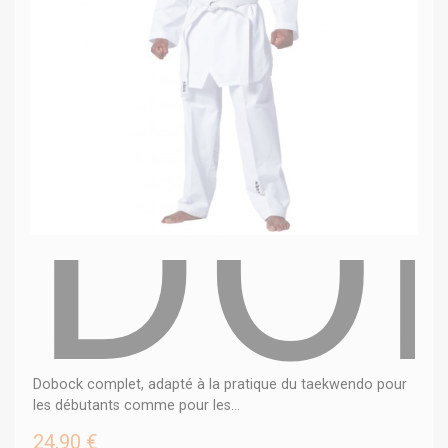
DO
Dobock complet, adapté à la pratique du taekwendo pour
les débutants comme pour les...
24,90 €