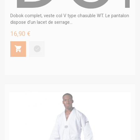
Dobok complet, veste col V type chasuble WT. Le pantalon
dispose d'un lacet de serrage...
16,90 €