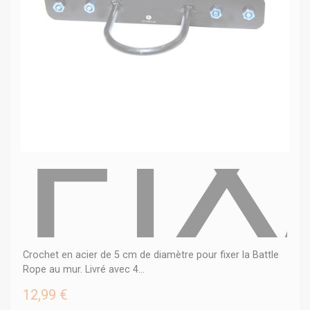
FI
Crochet en acier de 5 cm de diamètre pour fixer la Battle
Rope au mur. Livré avec 4...
12,99 €