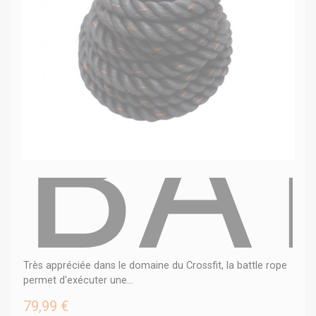
BA
Très appréciée dans le domaine du Crossfit, la battle rope
permet d'exécuter une...
79,99 €