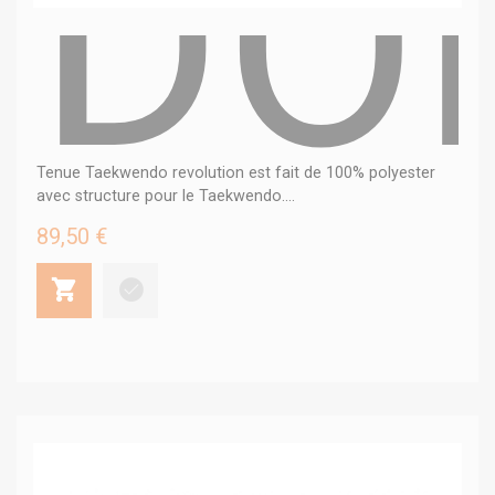
DO
Tenue Taekwendo revolution est fait de 100% polyester
avec structure pour le Taekwendo....
89,50 €