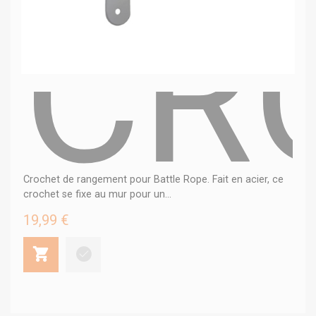
CR
Crochet de rangement pour Battle Rope. Fait en acier, ce
crochet se fixe au mur pour un...
19,99 €