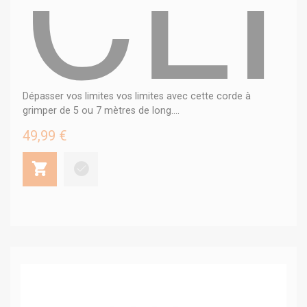
CL
Dépasser vos limites vos limites avec cette corde à
grimper de 5 ou 7 mètres de long....
49,99 €