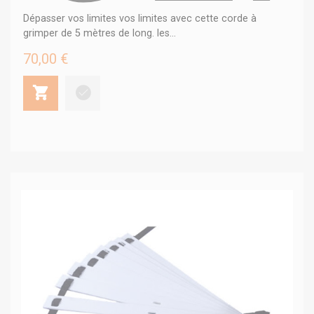
Dépasser vos limites vos limites avec cette corde à
grimper de 5 mètres de long. les...
70,00 €