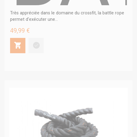
Très appréciée dans le domaine du crossfit, la battle rope
permet d'exécuter une...
49,99 €