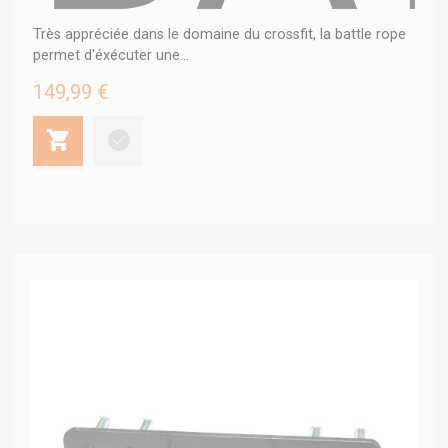
Très appréciée dans le domaine du crossfit, la battle rope
permet d'éxécuter une...
149,99 €