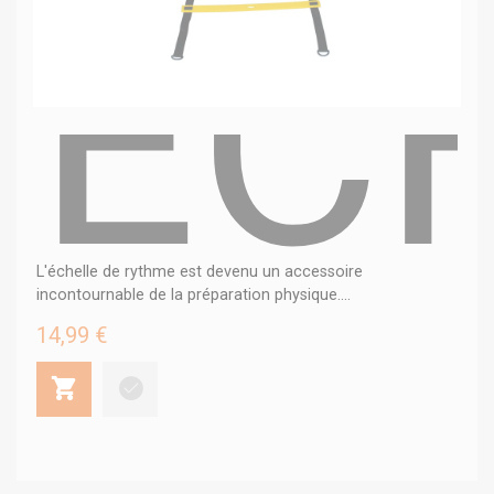
EC
L'échelle de rythme est devenu un accessoire
incontournable de la préparation physique....
14,99 €