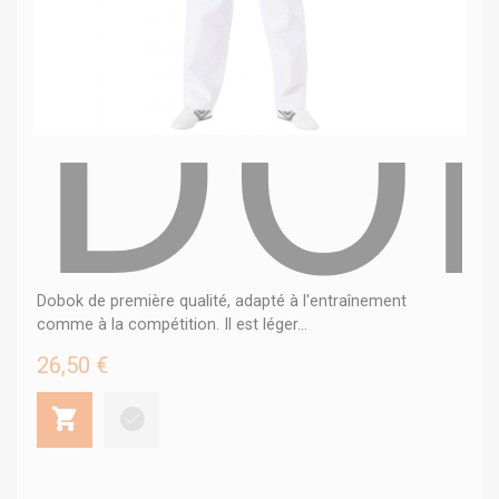
DO
Dobok de première qualité, adapté à l'entraînement
comme à la compétition. Il est léger...
26,50 €