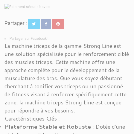
Partager :
Partager sur Facebook !
La machine triceps de la gamme Strong Line est
une solution spécialisée pour le renforcement ciblé
des muscles triceps. Cette machine offre une
approche complète pour le développement de la
musculature des bras. Que vous soyez débutant
cherchant à tonifier vos triceps ou un passionné
de fitness visant à renforcer spécifiquement cette
zone, la machine triceps Strong Line est conçue
pour répondre à vos besoins.
Caractéristiques Clés :
Plateforme Stable et Robuste
: Dotée d'une