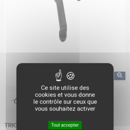
Ce site utilise des
cookies et vous donne
le contrôle sur ceux que
vous souhaitez activer
TRICEPS - STRONG LINE
Tout accepter