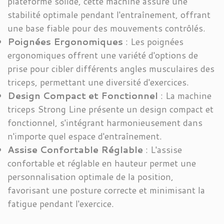
plateforme solide, cette machine assure une
stabilité optimale pendant l'entraînement, offrant
une base fiable pour des mouvements contrôlés.
Poignées Ergonomiques
: Les poignées
ergonomiques offrent une variété d'options de
prise pour cibler différents angles musculaires des
triceps, permettant une diversité d'exercices.
Design Compact et Fonctionnel
: La machine
triceps Strong Line présente un design compact et
fonctionnel, s'intégrant harmonieusement dans
n'importe quel espace d'entraînement.
Assise Confortable Réglable
: L'assise
confortable et réglable en hauteur permet une
personnalisation optimale de la position,
favorisant une posture correcte et minimisant la
fatigue pendant l'exercice.