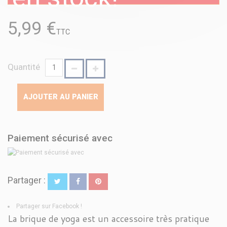
5,99 €
TTC
Quantité
AJOUTER AU PANIER
Paiement sécurisé avec
Partager :
Partager sur Facebook !
La brique de yoga est un accessoire très pratique