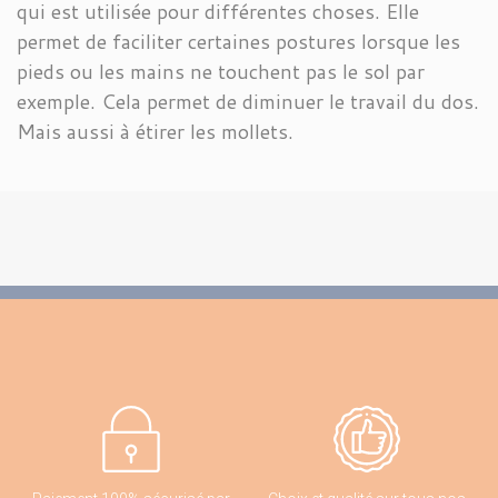
qui est utilisée pour différentes choses. Elle
permet de faciliter certaines postures lorsque les
pieds ou les mains ne touchent pas le sol par
exemple. Cela permet de diminuer le travail du dos.
Mais aussi à étirer les mollets.