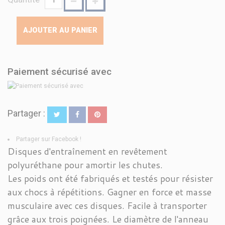
AJOUTER AU PANIER
Paiement sécurisé avec
Partager :
Partager sur Facebook !
Disques d'entraînement en revêtement
polyuréthane pour amortir les chutes.
Les poids ont été fabriqués et testés pour résister
aux chocs à répétitions. Gagner en force et masse
musculaire avec ces disques. Facile à transporter
grâce aux trois poignées. Le diamètre de l'anneau