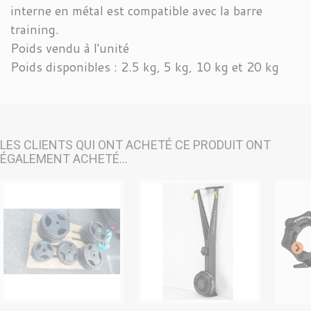
interne en métal est compatible avec la barre
training.
Poids vendu à l'unité
Poids disponibles : 2.5 kg, 5 kg, 10 kg et 20 kg
LES CLIENTS QUI ONT ACHETÉ CE PRODUIT ONT
ÉGALEMENT ACHETÉ...