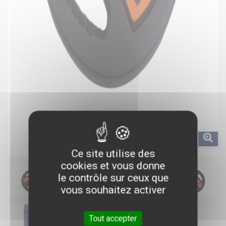
Ce site utilise des
cookies et vous donne
le contrôle sur ceux que
vous souhaitez activer
Tout accepter