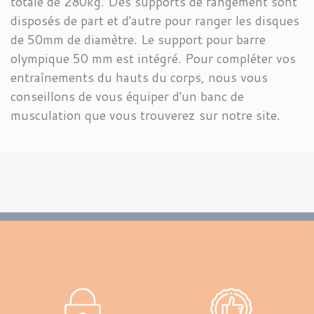
totale de 280kg. Des supports de rangement sont
disposés de part et d'autre pour ranger les disques
de 50mm de diamètre. Le support pour barre
olympique 50 mm est intégré. Pour compléter vos
entraînements du hauts du corps, nous vous
conseillons de vous équiper d'un banc de
musculation que vous trouverez sur notre site.