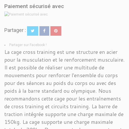
Paiement sécurisé avec
Partager :
Partager sur Facebook !
La cage cross training est une structure en acier
pour la musculation et le renforcement musculaire.
Il est possible de réaliser une multitude de
mouvements pour renforcer l'ensemble du corps
pour des séances au poids du corps ou avec des
poids à la barre standard ou olympique. Nous
recommandons cette cage pour les entraînements
de cross training et circuits training. La barre de
traction intégrée supporte une charge maximale de
150kg. La cage supporte une charge maximale