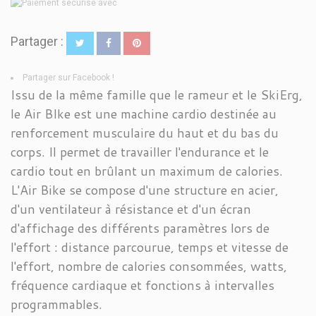
Partager :
Partager sur Facebook !
Issu de la même famille que le rameur et le SkiErg,
le Air BIke est une machine cardio destinée au
renforcement musculaire du haut et du bas du
corps. Il permet de travailler l'endurance et le
cardio tout en brûlant un maximum de calories.
L'Air Bike se compose d'une structure en acier,
d'un ventilateur à résistance et d'un écran
d'affichage des différents paramètres lors de
l'effort : distance parcourue, temps et vitesse de
l'effort, nombre de calories consommées, watts,
fréquence cardiaque et fonctions à intervalles
programmables.