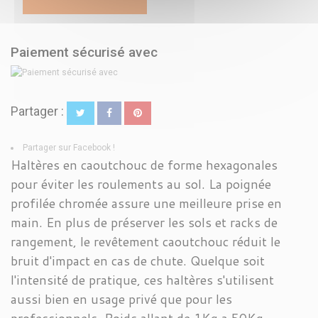
Paiement sécurisé avec
Partager :
Partager sur Facebook !
Haltères en caoutchouc de forme hexagonales
pour éviter les roulements au sol. La poignée
profilée chromée assure une meilleure prise en
main. En plus de préserver les sols et racks de
rangement, le revêtement caoutchouc réduit le
bruit d'impact en cas de chute. Quelque soit
l'intensité de pratique, ces haltères s'utilisent
aussi bien en usage privé que pour les
professionnels. Poids allant de 1Kg a 50Kg.