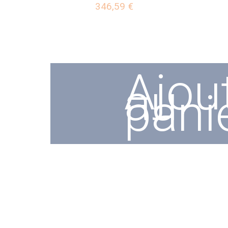
346,59 €