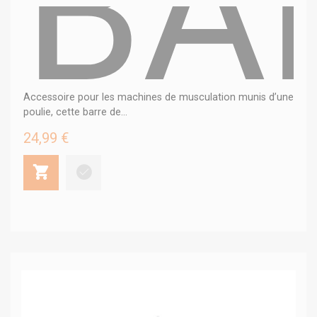
BA
Accessoire pour les machines de musculation munis d’une
poulie, cette barre de...
24,99 €