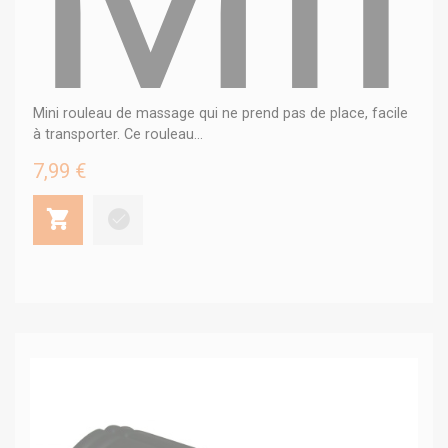
Mini rouleau de massage qui ne prend pas de place, facile
à transporter. Ce rouleau...
7,99 €