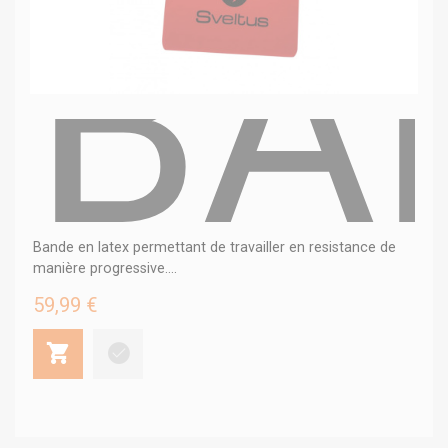
BA
Bande en latex permettant de travailler en resistance de
manière progressive....
59,99 €