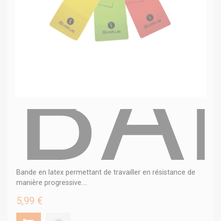
BA
Bande en latex permettant de travailler en résistance de
manière progressive....
5,99 €