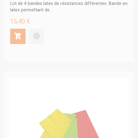
Lot de 4 bandes latex de résistances différentes. Bande en
latex permettant de...
15,40 €