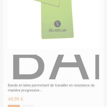
BA
Bande en latex permettant de travailler en resistance de
manière progressive....
49,99 €