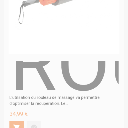
RO
L'utilisation du rouleau de massage va permettre
d'optimiser la récupération. Le...
34,99 €