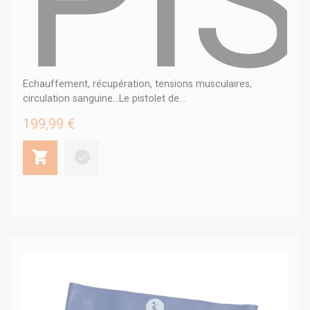
PI
Echauffement, récupération, tensions musculaires,
circulation sanguine...Le pistolet de...
199,99 €