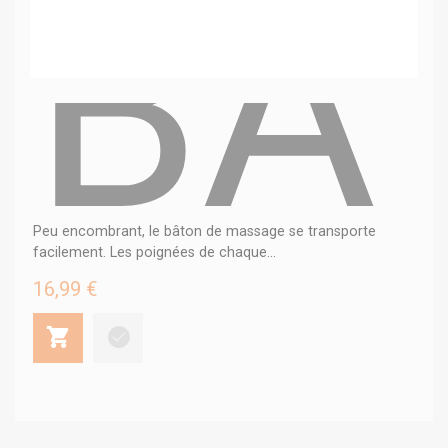
BA
Peu encombrant, le bâton de massage se transporte
facilement. Les poignées de chaque...
16,99 €