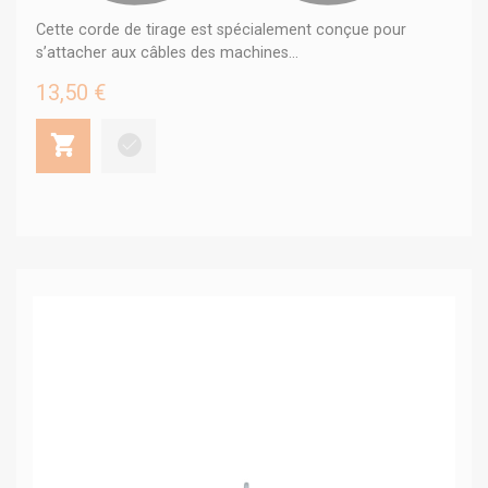
Cette corde de tirage est spécialement conçue pour
s’attacher aux câbles des machines...
13,50 €