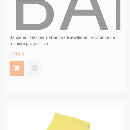
BA
Bande en latex permettant de travailler en résistance de
manière progressive....
7,99 €