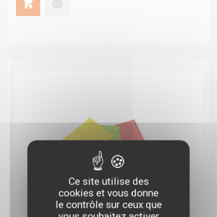
Ce site utilise des
cookies et vous donne
le contrôle sur ceux que
vous souhaitez activer