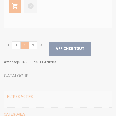
1
2
3
AFFICHER TOUT
Affichage 16 - 30 de 33 Articles
CATALOGUE
FILTRES ACTIFS :
CATÉGORIES