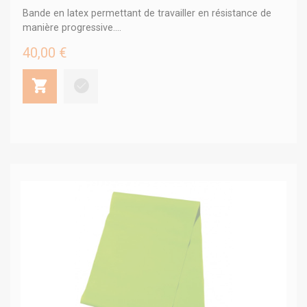
Bande en latex permettant de travailler en résistance de
manière progressive....
40,00 €