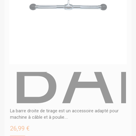
BA
La barre droite de tirage est un accessoire adapté pour
machine à câble et à poulie....
26,99 €