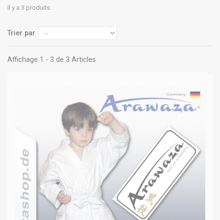
Il y a 3 produits.
Trier par
Affichage 1 - 3 de 3 Articles