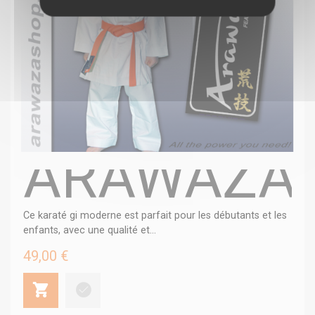
ARAWAZA 
Ce karaté gi moderne est parfait pour les débutants et les
enfants, avec une qualité et...
49,00 €