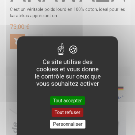
C'est un véritable poids lourd en 100% coton, idéal pour les
karatékas appréciant un...
73,00 €
Ce site utilise des
cookies et vous donne
le contrôle sur ceux que
vous souhaitez activer
Tout accepter
Tout refuser
Personnaliser