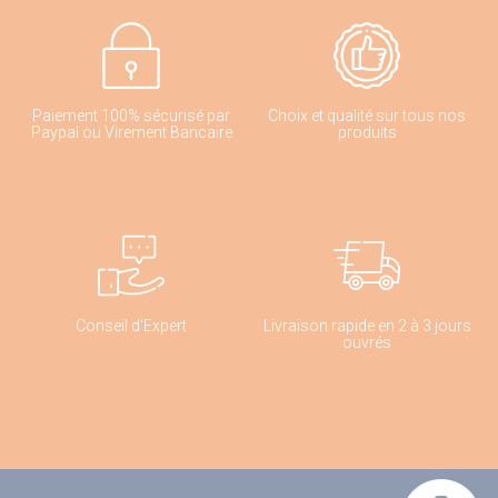
Paiement 100% sécurisé par
Choix et qualité sur tous nos
Paypal ou Virement Bancaire
produits
Conseil d'Expert
Livraison rapide en 2 à 3 jours
ouvrés