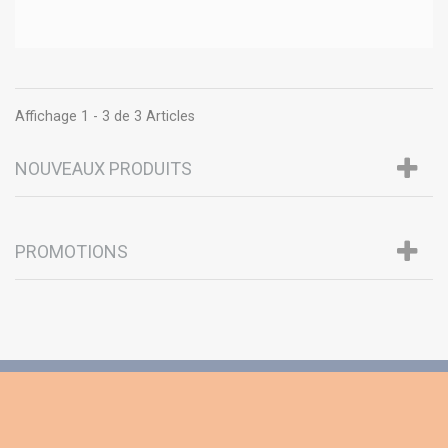
Affichage 1 - 3 de 3 Articles
NOUVEAUX PRODUITS
PROMOTIONS