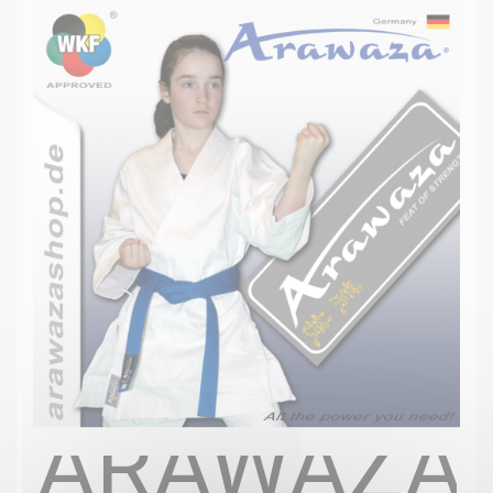
ARAWAZA 