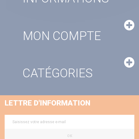
MON COMPTE
CATÉGORIES
LETTRE D'INFORMATION
OK