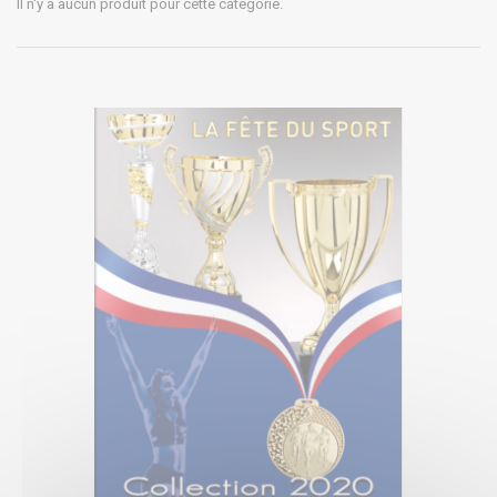
Il n'y a aucun produit pour cette catégorie.