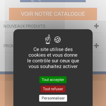
VOIR NOTRE CATALOGUE
NOUVEAUX PRODUITS
PROMOTIONS
Ce site utilise des
cookies et vous donne
le contrôle sur ceux que
vous souhaitez activer
Tout accepter
Tout refuser
Personnaliser