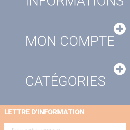
INFORMATIONS
MON COMPTE
CATÉGORIES
LETTRE D'INFORMATION