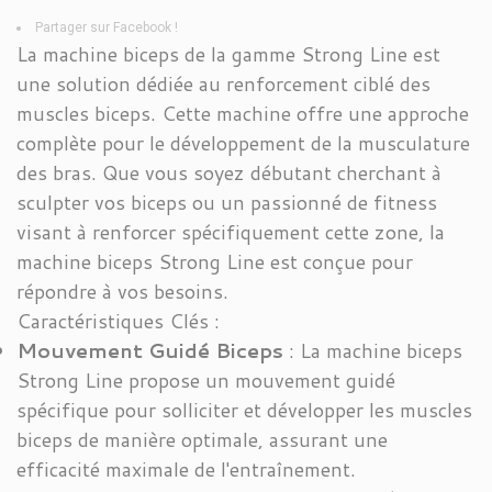
Partager sur Facebook !
La machine biceps de la gamme Strong Line est
une solution dédiée au renforcement ciblé des
muscles biceps. Cette machine offre une approche
complète pour le développement de la musculature
des bras. Que vous soyez débutant cherchant à
sculpter vos biceps ou un passionné de fitness
visant à renforcer spécifiquement cette zone, la
machine biceps Strong Line est conçue pour
répondre à vos besoins.
Caractéristiques Clés :
Mouvement Guidé Biceps
: La machine biceps
Strong Line propose un mouvement guidé
spécifique pour solliciter et développer les muscles
biceps de manière optimale, assurant une
efficacité maximale de l'entraînement.