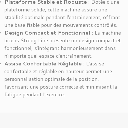
Plateforme Stable et Robuste
: Dotée d'une
plateforme solide, cette machine assure une
stabilité optimale pendant l'entraînement, offrant
une base fiable pour des mouvements contrôlés.
Design Compact et Fonctionnel
: La machine
biceps Strong Line présente un design compact et
fonctionnel, s'intégrant harmonieusement dans
n'importe quel espace d'entraînement.
Assise Confortable Réglable
: L'assise
confortable et réglable en hauteur permet une
personnalisation optimale de la position,
favorisant une posture correcte et minimisant la
fatigue pendant l'exercice.