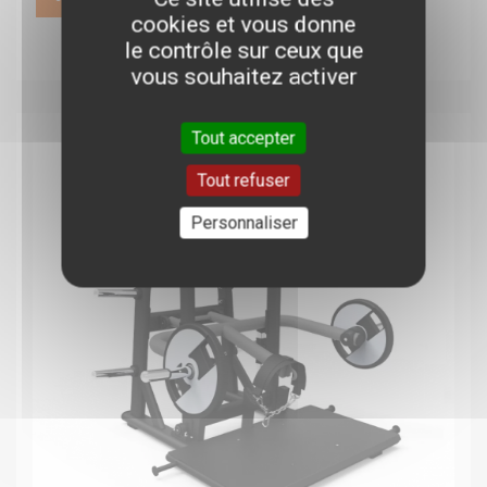
cookies et vous donne
le contrôle sur ceux que
vous souhaitez activer
Tout accepter
Tout refuser
Personnaliser