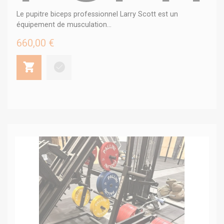
Le pupitre biceps professionnel Larry Scott est un
équipement de musculation...
660,00 €