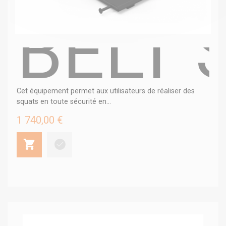
BELT 
Cet équipement permet aux utilisateurs de réaliser des
squats en toute sécurité en...
1 740,00 €