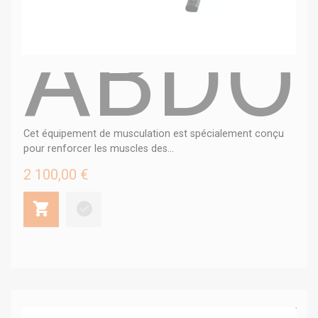
ABDOM
Cet équipement de musculation est spécialement conçu
pour renforcer les muscles des...
2 100,00 €