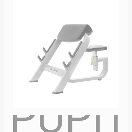
PUPIT