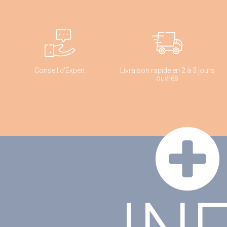
Conseil d'Expert
Livraison rapide en 2 à 3 jours
ouvrés