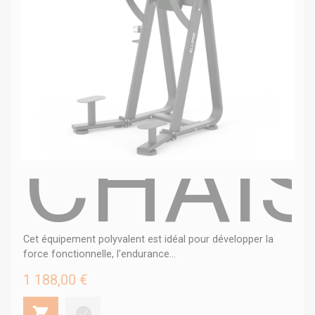
CHAIS
Cet équipement polyvalent est idéal pour développer la
force fonctionnelle, l'endurance...
1 188,00 €