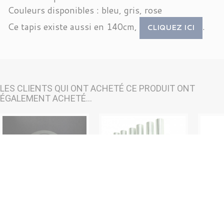
Couleurs disponibles : bleu, gris, rose
Ce tapis existe aussi en 140cm,
.
CLIQUEZ ICI
LES CLIENTS QUI ONT ACHETÉ CE PRODUIT ONT
ÉGALEMENT ACHETÉ...
KETTLEBELL...
SUPPORT...
LOT 6...