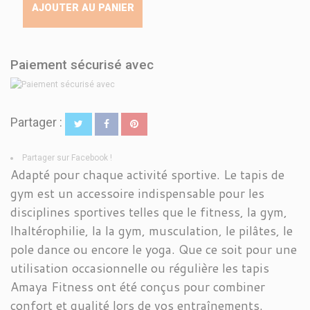
AJOUTER AU PANIER
Paiement sécurisé avec
Partager :
Partager sur Facebook !
Adapté pour chaque activité sportive. Le tapis de
gym est un accessoire indispensable pour les
disciplines sportives telles que le fitness, la gym,
lhaltérophilie, la la gym, musculation, le pilâtes, le
pole dance ou encore le yoga. Que ce soit pour une
utilisation occasionnelle ou régulière les tapis
Amaya Fitness ont été conçus pour combiner
confort et qualité lors de vos entraînements.