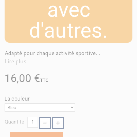
avec
d'autres.
Adapté pour chaque activité sportive. .
Lire plus
16,00 €
TTC
La couleur
Quantité