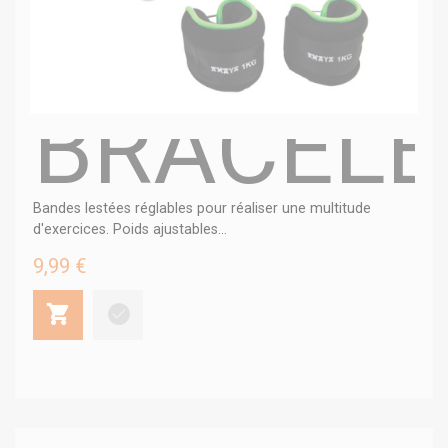
BRACELET
Bandes lestées réglables pour réaliser une multitude
d'exercices. Poids ajustables...
9,99 €