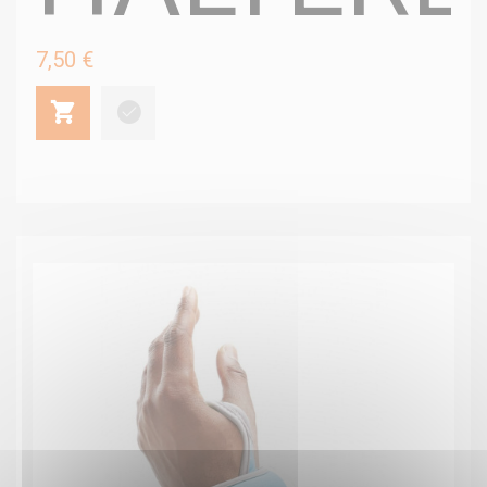
7,50 €