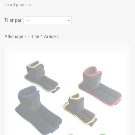
Il y a 4 produits.
Trier par
Affichage 1 - 4 de 4 Articles