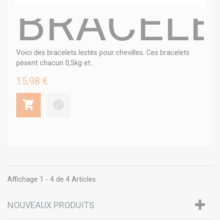
BRACELE
Voici des bracelets lestés pour chevilles. Ces bracelets
pèsent chacun 0,5kg et...
15,98 €
Affichage 1 - 4 de 4 Articles
NOUVEAUX PRODUITS