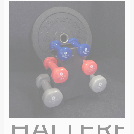
HALTÈRES