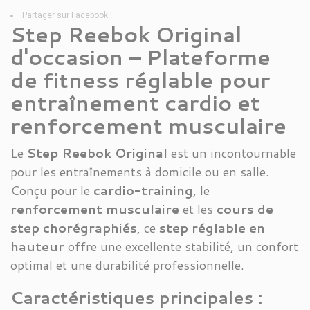
Partager sur Facebook !
Step Reebok Original
d'occasion – Plateforme
de fitness réglable pour
entraînement cardio et
renforcement musculaire
Le
Step Reebok Original
est un incontournable
pour les entraînements à domicile ou en salle.
Conçu pour le
cardio-training
, le
renforcement musculaire
et les
cours de
step chorégraphiés
, ce
step réglable en
hauteur
offre une excellente stabilité, un confort
optimal et une durabilité professionnelle.
Caractéristiques principales :