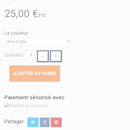
25,00 €
TTC
La couleur
Quantité
AJOUTER AU PANIER
Paiement sécurisé avec
Partager :