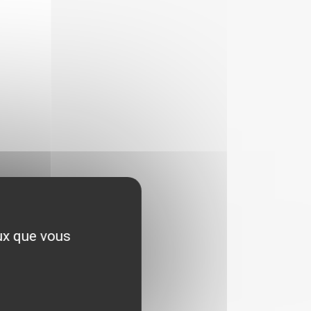
eux que vous