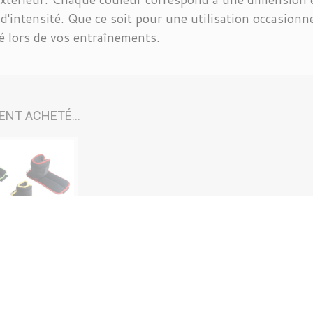
d'intensité. Que ce soit pour une utilisation occasionne
é lors de vos entraînements.
ENT ACHETÉ...
...