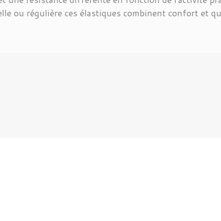
lle ou régulière ces élastiques combinent confort et qu