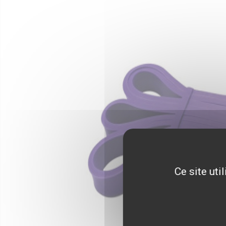
Ce site uti