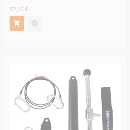
12,50 €