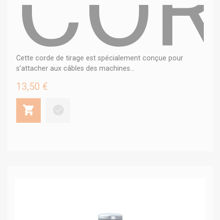
COR
Cette corde de tirage est spécialement conçue pour
s’attacher aux câbles des machines...
13,50 €