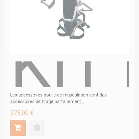
KIT
Les accessoires poulie de musculation sont des
accessoires de tirage parfaitement...
375,00 €