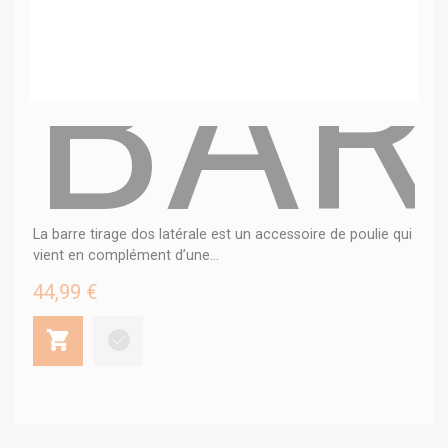
BAR
La barre tirage dos latérale est un accessoire de poulie qui
vient en complément d’une...
44,99 €