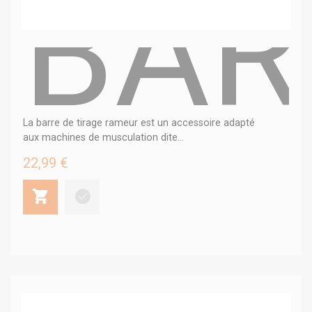
BAR
La barre de tirage rameur est un accessoire adapté
aux machines de musculation dite...
22,99 €