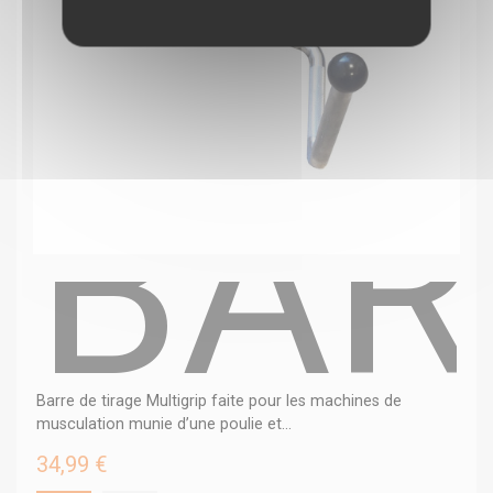
BAR
Barre de tirage Multigrip faite pour les machines de
musculation munie d’une poulie et...
34,99 €