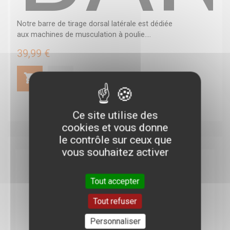
Notre barre de tirage dorsal latérale est dédiée
aux machines de musculation à poulie....
39,99 €
Ce site utilise des
cookies et vous donne
le contrôle sur ceux que
vous souhaitez activer
Tout accepter
Tout refuser
Personnaliser