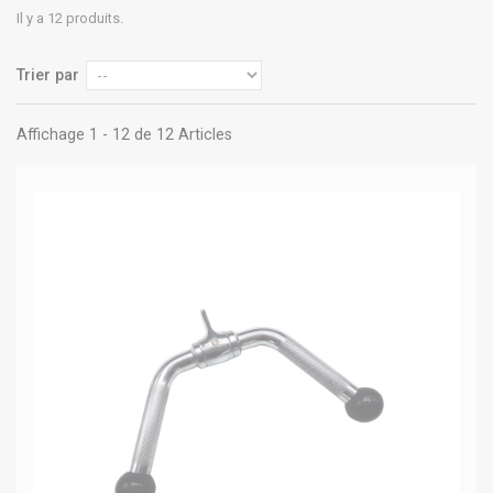
Il y a 12 produits.
Trier par
Affichage 1 - 12 de 12 Articles