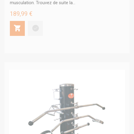
musculation. Trouvez de suite la...
189,99 €