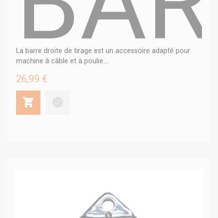
BAR
La barre droite de tirage est un accessoire adapté pour
machine à câble et à poulie....
26,99 €