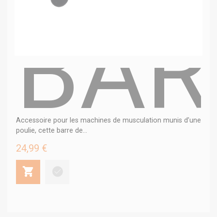
BAR
Accessoire pour les machines de musculation munis d’une
poulie, cette barre de...
24,99 €