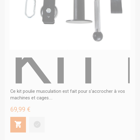
KIT
Ce kit poulie musculation est fait pour s'accrocher à vos
machines et cages....
69,99 €