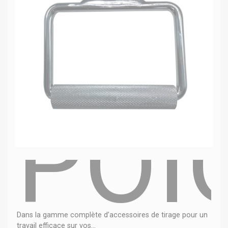
POI
Dans la gamme complète d’accessoires de tirage pour un
travail efficace sur vos...