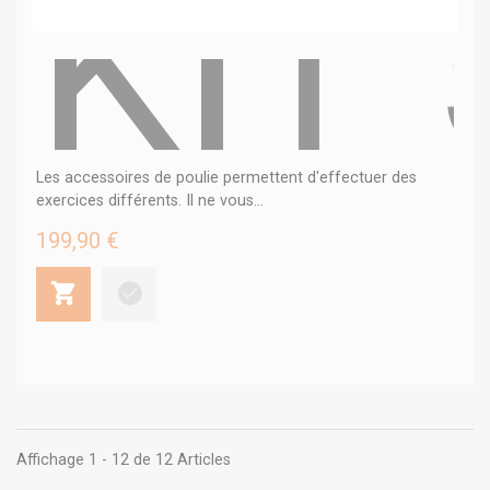
KIT
Les accessoires de poulie permettent d'effectuer des
exercices différents. Il ne vous...
199,90 €
Affichage 1 - 12 de 12 Articles