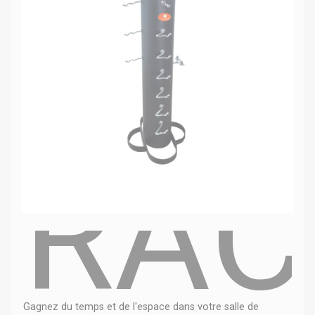
RAC
Gagnez du temps et de l'espace dans votre salle de