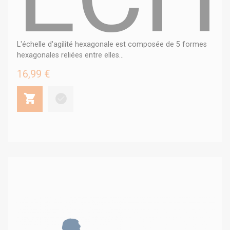
L'échelle d'agilité hexagonale est composée de 5 formes
hexagonales reliées entre elles...
16,99 €