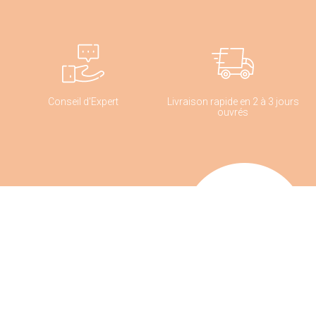
Conseil d'Expert
Livraison rapide en 2 à 3 jours
ouvrés