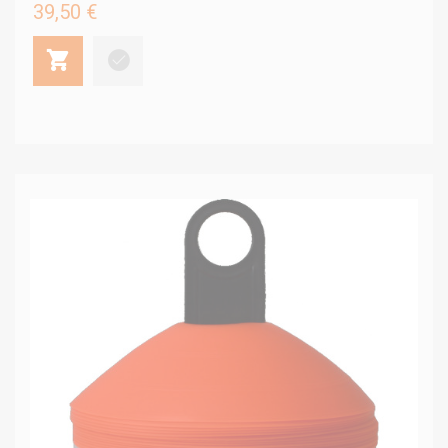
39,50 €