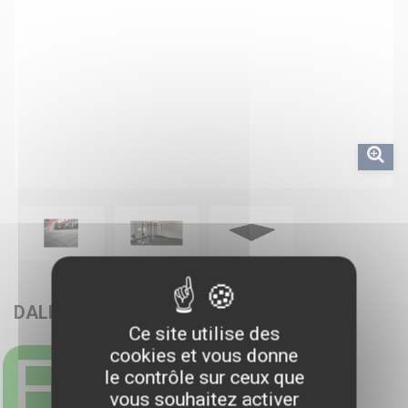
DALLES 1MX1MX2,5CM
Ce site utilise des
En stock
cookies et vous donne
le contrôle sur ceux que
vous souhaitez activer