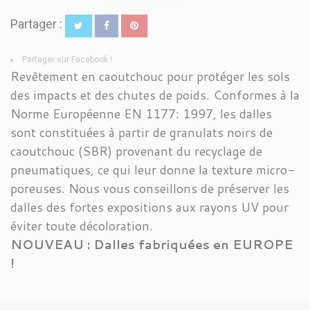
Partager :
Partager sur Facebook !
Revêtement en caoutchouc pour protéger les sols
des impacts et des chutes de poids. Conformes à la
Norme Européenne EN 1177: 1997, les dalles
sont constituées à partir de granulats noirs de
caoutchouc (SBR) provenant du recyclage de
pneumatiques, ce qui leur donne la texture micro-
poreuses. Nous vous conseillons de préserver les
dalles des fortes expositions aux rayons UV pour
éviter toute décoloration.
NOUVEAU : Dalles fabriquées en EUROPE
!