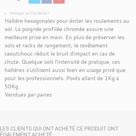
Partager sur Facebook !
Haltère hexagonales pour éviter les roulements au
sol. La poignée profilée chromée assure une
meilleure prise en main. En plus de préserver les
sols et racks de rangement, le revêtement
caoutchouc réduit le bruit d'impact en cas de
chute. Quelque soit l'intensité de pratique, ces
haltères s'utilisent aussi bien en usage privé que
pour les professionnels. Poids allant de 1Kg a
50Kg.
Vendues par paires
LES CLIENTS QUI ONT ACHETÉ CE PRODUIT ONT
ÉGALEMENT ACHETÉ...