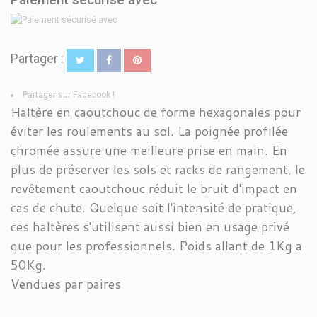
Partager :
Partager sur Facebook !
Haltère en caoutchouc de forme hexagonales pour
éviter les roulements au sol. La poignée profilée
chromée assure une meilleure prise en main. En
plus de préserver les sols et racks de rangement, le
revêtement caoutchouc réduit le bruit d'impact en
cas de chute. Quelque soit l'intensité de pratique,
ces haltères s'utilisent aussi bien en usage privé
que pour les professionnels. Poids allant de 1Kg a
50Kg.
Vendues par paires