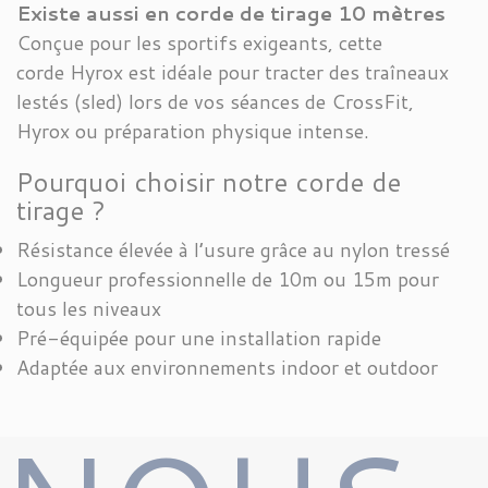
Existe aussi en corde de tirage 10 mètres
Conçue pour les sportifs exigeants, cette
corde Hyrox est idéale pour tracter des traîneaux
lestés (sled) lors de vos séances de CrossFit,
Hyrox ou préparation physique intense.
Pourquoi choisir notre corde de
tirage ?
Résistance élevée à l’usure grâce au nylon tressé
Longueur professionnelle de 10m ou 15m pour
tous les niveaux
Pré-équipée pour une installation rapide
Adaptée aux environnements indoor et outdoor