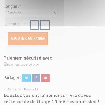
Longueur
Quantité
AJOUTER AU PANIER
Paiement sécurisé avec
Partager :
Partager sur Facebook !
Boostez vos entraînements Hyrox avec
cette corde de tirage 15 mètres pour sled !