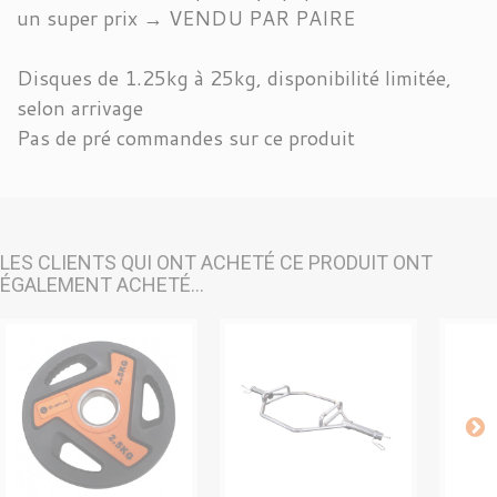
un super prix → VENDU PAR PAIRE
Disques de 1.25kg à 25kg, disponibilité limitée,
selon arrivage
Pas de pré commandes sur ce produit
LES CLIENTS QUI ONT ACHETÉ CE PRODUIT ONT
ÉGALEMENT ACHETÉ...