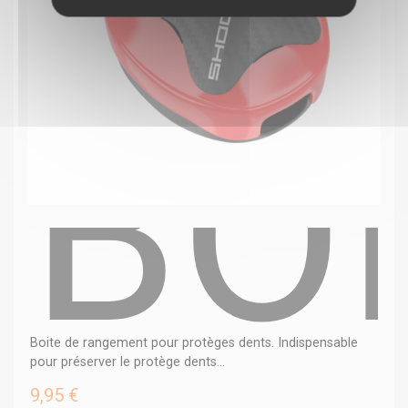
BO
Boite de rangement pour protèges dents. Indispensable
pour préserver le protège dents...
9,95 €