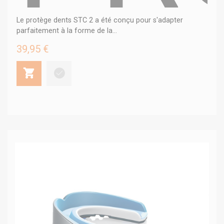
Le protège dents STC 2 a été conçu pour s'adapter
parfaitement à la forme de la...
39,95 €