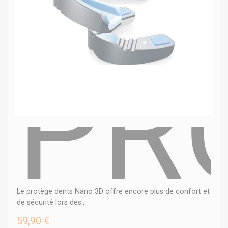
PR
Le protège dents Nano 3D offre encore plus de confort et
de sécurité lors des...
59,90 €