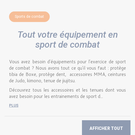
Sports de combat
Tout votre équipement en
sport de combat
Vous avez besoin d'équipements pour l'exercice de sport
de combat ? Nous avons tout ce qu'il vous faut : protège
tibia de Boxe, protège dent, accessoires MMA, ceintures
de Judo, kimono, tenue de jiujitsu.
Découvrez tous les accessoires et les tenues dont vous
avez besoin pour les entrainements de sport d...
PLUS
AFFICHER TOUT