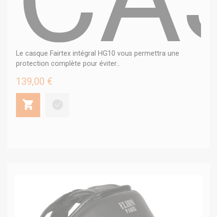
Le casque Fairtex intégral HG10 vous permettra une
protection complète pour éviter...
139,00 €