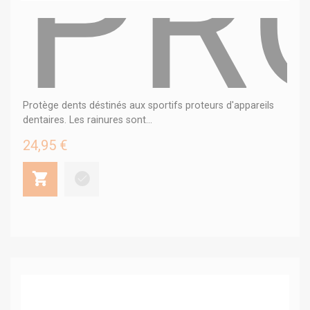
PR
Protège dents déstinés aux sportifs proteurs d'appareils
dentaires. Les rainures sont...
24,95 €