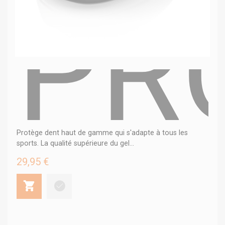
PR
Protège dent haut de gamme qui s'adapte à tous les
sports. La qualité supérieure du gel...
29,95 €