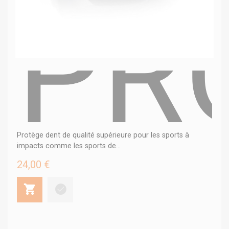
PR
Protège dent de qualité supérieure pour les sports à
impacts comme les sports de...
24,00 €