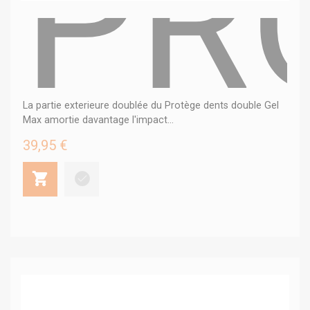
PR
La partie exterieure doublée du Protège dents double Gel
Max amortie davantage l'impact...
39,95 €