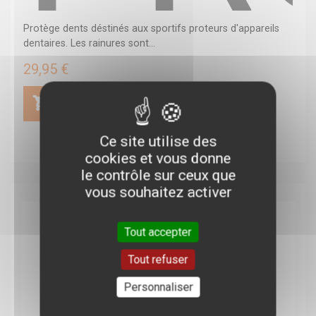
Protège dents déstinés aux sportifs proteurs d'appareils
dentaires. Les rainures sont...
29,95 €
Ce site utilise des
cookies et vous donne
le contrôle sur ceux que
vous souhaitez activer
Tout accepter
Tout refuser
Personnaliser